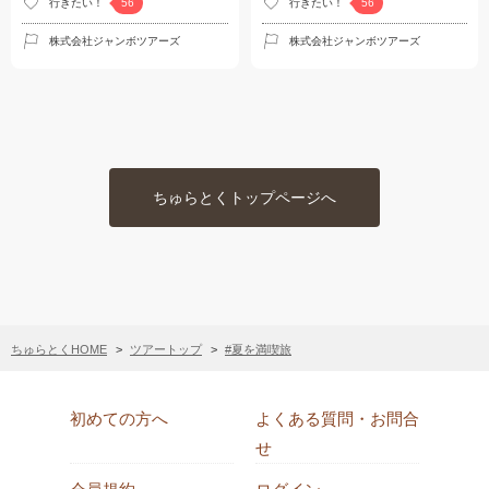
行きたい！
行きたい！
56
56
株式会社ジャンボツアーズ
株式会社ジャンボツアーズ
ちゅらとくトップページへ
ちゅらとくHOME
ツアートップ
#夏を満喫旅
初めての方へ
よくある質問・お問合
せ