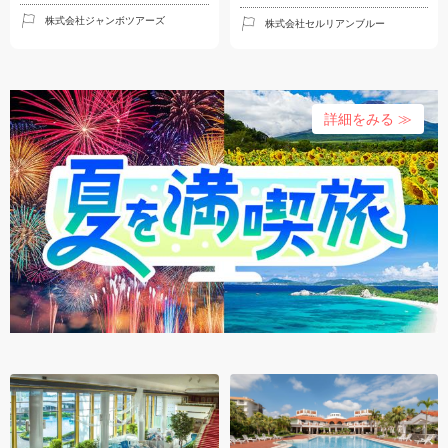
株式会社ジャンボツアーズ
株式会社セルリアンブルー