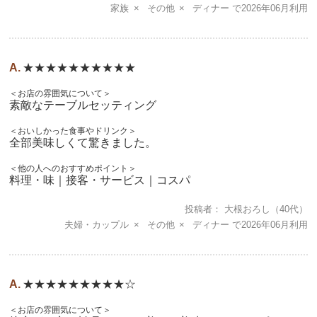
家族
その他
ディナー
2026年06月
★★★★★★★★★★
＜お店の雰囲気について＞
素敵なテーブルセッティング
＜おいしかった食事やドリンク＞
全部美味しくて驚きました。
＜他の人へのおすすめポイント＞
料理・味｜接客・サービス｜コスパ
投稿者
大根おろし
（40代）
夫婦・カップル
その他
ディナー
2026年06月
★★★★★★★★★☆
＜お店の雰囲気について＞