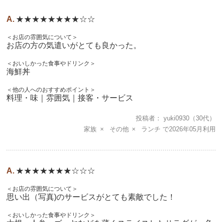
★★★★★★★★☆☆
＜お店の雰囲気について＞
お店の方の気遣いがとても良かった。
＜おいしかった食事やドリンク＞
海鮮丼
＜他の人へのおすすめポイント＞
料理・味｜雰囲気｜接客・サービス
投稿者
yuki0930
（30代）
家族
その他
ランチ
2026年05月
★★★★★★★☆☆☆
＜お店の雰囲気について＞
思い出（写真)のサービスがとても素敵でした！
＜おいしかった食事やドリンク＞