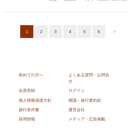
1
2
3
4
5
6
初めての方へ
よくある質問・お問合
せ
会員登録
ログイン
個人情報保護方針
標識・旅行業約款
旅行条件書
運営会社
採用情報
メディア・広告掲載