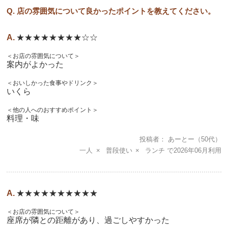
Q. 店の雰囲気について良かったポイントを教えてください。
★★★★★★★★☆☆
＜お店の雰囲気について＞
案内がよかった
＜おいしかった食事やドリンク＞
いくら
＜他の人へのおすすめポイント＞
料理・味
投稿者
あーとー
（50代）
一人
普段使い
ランチ
2026年06月
★★★★★★★★★★
＜お店の雰囲気について＞
座席が隣との距離があり、過ごしやすかった