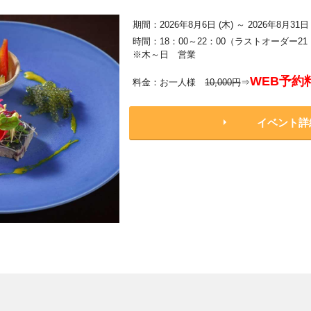
期間：2026年8月6日 (木) ～ 2026年8月31日 
時間：18：00～22：00（ラストオーダー21
※木～日 営業
WEB予約
料金：お一人様
10,000円
⇒
イベント詳