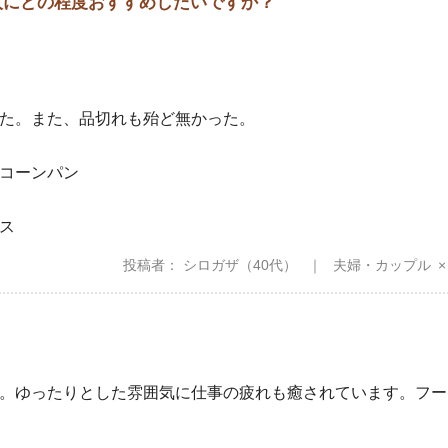
の人にどの程度おすすめしたいですか？
た。また、品切れも殆ど無かった。
コーンパン
ス
投稿者
シロガザ
（40代）
夫婦・カップル
。ゆったりとした雰囲気に仕事の疲れも癒されています。フー