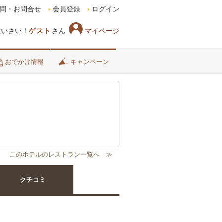
問・お問合せ
会員登録
ログイン
マイページ
はいさい！
ゲスト
さん
おでかけ情報
キャンペーン
クチコミ