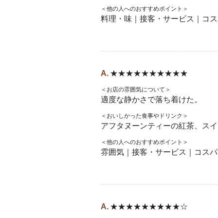
＜他の人へのおすすめポイント＞
料理・味｜接客・サービス｜コス
★★★★★★★★★★
＜お店の雰囲気について＞
適度な静かさで落ち着けた。
＜おいしかった食事やドリンク＞
アフタヌーンティーの紅茶、スイ
＜他の人へのおすすめポイント＞
雰囲気｜接客・サービス｜コスパ
★★★★★★★★★☆