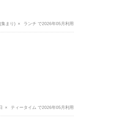
(集まり)
ランチ
2026年05月
日
ティータイム
2026年05月