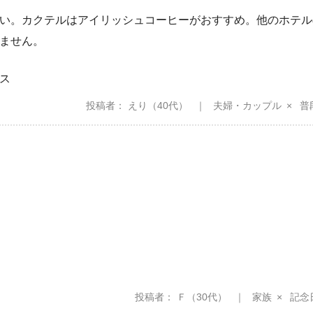
い。カクテルはアイリッシュコーヒーがおすすめ。他のホテル
ません。
ス
投稿者
えり
（40代）
夫婦・カップル
普
投稿者
Ｆ
（30代）
家族
記念