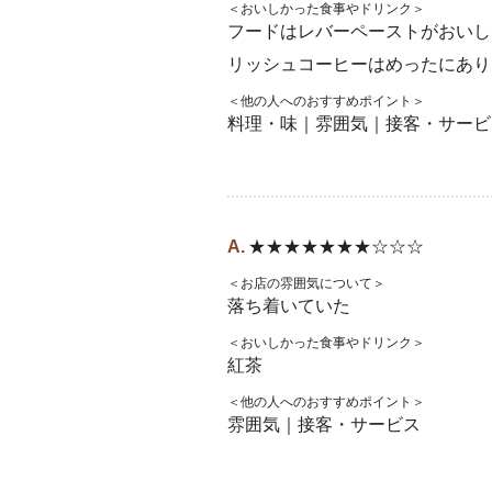
＜おいしかった食事やドリンク＞
フードはレバーペーストがおいし
リッシュコーヒーはめったにあり
＜他の人へのおすすめポイント＞
料理・味｜雰囲気｜接客・サービ
★★★★★★★☆☆☆
＜お店の雰囲気について＞
落ち着いていた
＜おいしかった食事やドリンク＞
紅茶
＜他の人へのおすすめポイント＞
雰囲気｜接客・サービス