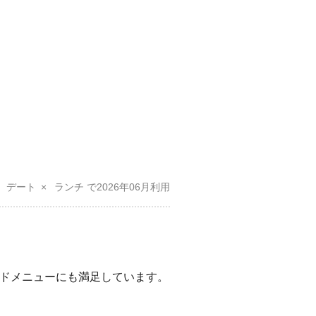
デート
ランチ
2026年06月
ドメニューにも満足しています。