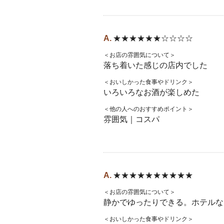
★★★★★★☆☆☆☆
＜お店の雰囲気について＞
落ち着いた感じの店内でした
＜おいしかった食事やドリンク＞
いろいろなお酒が楽しめた
＜他の人へのおすすめポイント＞
雰囲気｜コスパ
★★★★★★★★★★
＜お店の雰囲気について＞
静かでゆったりできる。ホテルな
＜おいしかった食事やドリンク＞