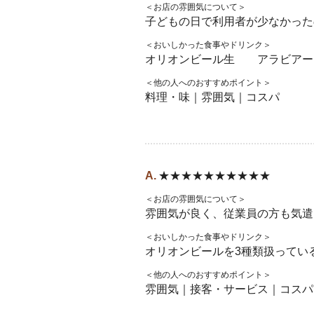
＜お店の雰囲気について＞
子どもの日で利用者が少なかった
＜おいしかった食事やドリンク＞
オリオンビール生 アラビアー
＜他の人へのおすすめポイント＞
料理・味｜雰囲気｜コスパ
★★★★★★★★★★
＜お店の雰囲気について＞
雰囲気が良く、従業員の方も気遣
＜おいしかった食事やドリンク＞
オリオンビールを3種類扱ってい
＜他の人へのおすすめポイント＞
雰囲気｜接客・サービス｜コスパ