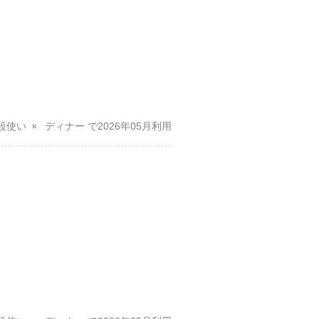
段使い
ディナー
2026年05月