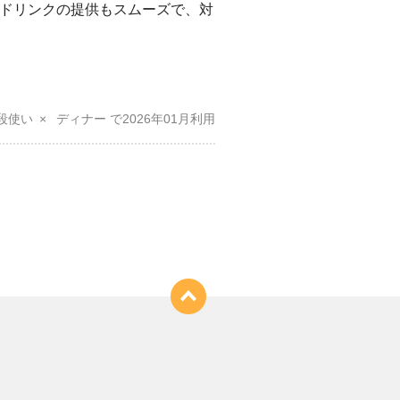
ドリンクの提供もスムーズで、対
段使い
ディナー
2026年01月