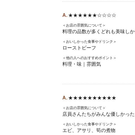
★★★★★★☆☆☆☆
＜お店の雰囲気について＞
料理の品数が多くどれも美味しか
＜おいしかった食事やドリンク＞
ローストビーフ
＜他の人へのおすすめポイント＞
料理・味｜雰囲気
★★★★★★★★★★
＜お店の雰囲気について＞
店員さんたちがみんな優しかった
＜おいしかった食事やドリンク＞
エビ、アサリ、筍の煮物