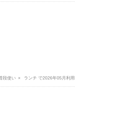
普段使い
ランチ
2026年05月