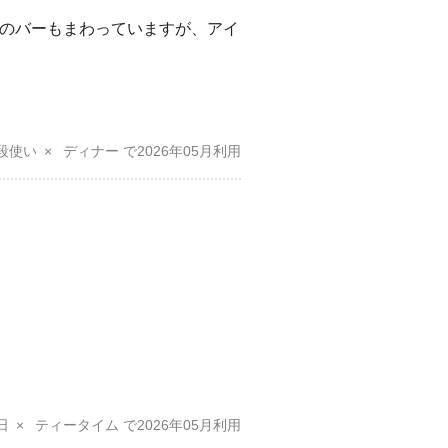
のバーもまわっていますが、アイ
段使い
ディナー
2026年05月
日
ティータイム
2026年05月