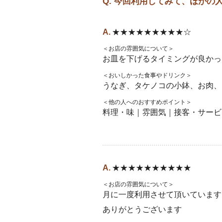
Q. 今回利用してみて、ほか
★★★★★★★★★☆
＜お店の雰囲気について＞
お皿を下げるタイミングが良かっ
＜おいしかった食事やドリンク＞
うなぎ、タケノコの小鉢、お肉、
＜他の人へのおすすめポイント＞
料理・味｜雰囲気｜接客・サービ
★★★★★★★★★★
＜お店の雰囲気について＞
月に一度利用させて頂いています
ありがとうございます