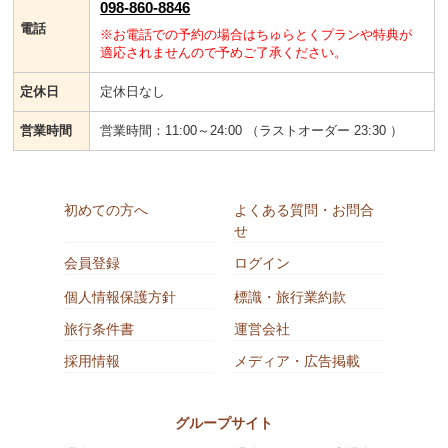
098-860-8846
電話
※お電話での予約の場合はちゅらとくプランや特典が
適応されませんので予めご了承ください。
定休日
定休日なし
営業時間
営業時間：11:00～24:00 （ラストオーダー 23:30 ）
初めての方へ
よくある質問・お問合
せ
会員登録
ログイン
個人情報保護方針
標識・旅行業約款
旅行条件書
運営会社
採用情報
メディア・広告掲載
グループサイト