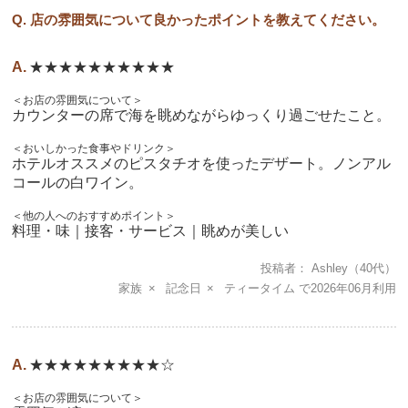
Q. 店の雰囲気について良かったポイントを教えてください。
★★★★★★★★★★
＜お店の雰囲気について＞
カウンターの席で海を眺めながらゆっくり過ごせたこと。
＜おいしかった食事やドリンク＞
ホテルオススメのピスタチオを使ったデザート。ノンアル
コールの白ワイン。
＜他の人へのおすすめポイント＞
料理・味｜接客・サービス｜眺めが美しい
投稿者
Ashley
（40代）
家族
記念日
ティータイム
2026年06月
★★★★★★★★★☆
＜お店の雰囲気について＞