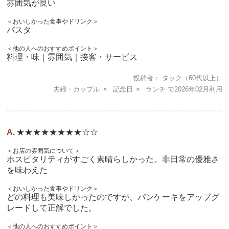
雰囲気が良い
＜おいしかった食事やドリンク＞
パスタ
＜他の人へのおすすめポイント＞
料理・味｜雰囲気｜接客・サービス
投稿者
タック
（60代以上）
夫婦・カップル
記念日
ランチ
2026年02月
★★★★★★★★☆☆
＜お店の雰囲気について＞
ホスピタリティがすごく素晴らしかった。非日常の優雅さ
を味わえた
＜おいしかった食事やドリンク＞
どの料理も美味しかったのですが、パンケーキをアップグ
レードして正解でした。
＜他の人へのおすすめポイント＞