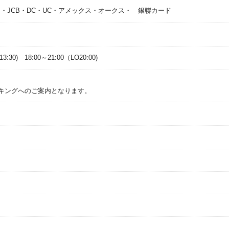
ス・JCB・DC・UC・アメックス・オークス・ 銀聯カード
13:30) 18:00～21:00（LO20:00)
キングへのご案内となります。