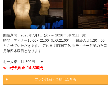
開催期間：2025年7月1日 (火) ～ 2026年8月31日 (月)
時間：ディナー18:00～21:00（L.O.21:00） ※最終入店は20：00
とさせていただきます。 定休日 月曜日定休 ※ディナー営業のみ毎
月第四木曜日となります。
お一人様
14,300円～
▼
14,300円
WEB予約料金
プラン詳細・予約はこちら