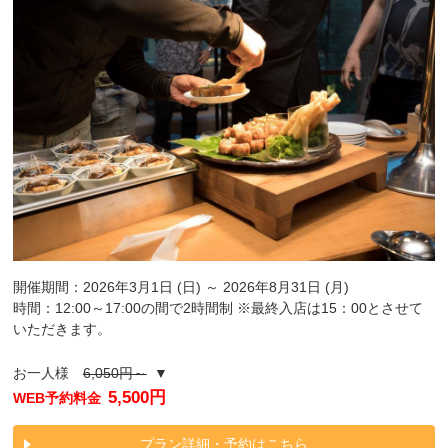
開催期間：2026年3月1日 (日) ～ 2026年8月31日 (月)
時間：12:00～17:00の間で2時間制 ※最終入店は15：00とさせて
いただきます。
お一人様
6,050円～
▼
5,500円
WEB予約料金
プラン詳細・予約はこちら