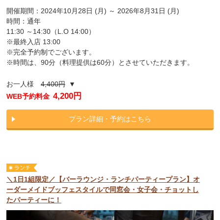
開催期間：2024年10月28日 (月) ～ 2026年8月31日 (月)
時間：通年
11:30 ～14:30（L.O 14:00）
※最終入店 13:00
※完全予約制でございます。
※時間は、90分（料理提供は60分）とさせていただきます。
お一人様
4,400円
▼
4,200円
WEB予約料金
プラン詳細・予約はこちら
＼1日1組限定／【バーラウンジ・ランチパーティープラン】オ
ーダーメイドブッフェスタイルで同窓会・女子会・チョットし
たパーティーに！