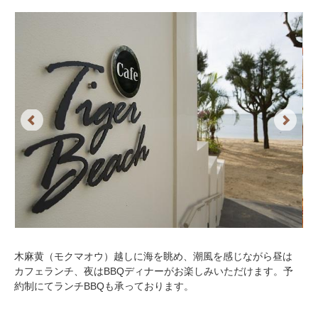
Previous
Next
木麻黄（モクマオウ）越しに海を眺め、潮風を感じながら昼は
カフェランチ、夜はBBQディナーがお楽しみいただけます。予
約制にてランチBBQも承っております。