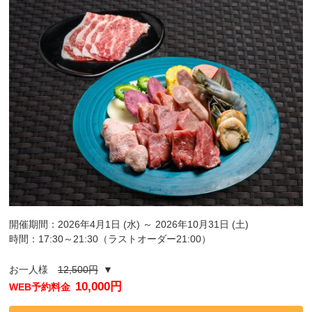
開催期間：2026年4月1日 (水) ～ 2026年10月31日 (土)
時間：17:30～21:30（ラストオーダー21:00）
お一人様
12,500円
▼
10,000円
WEB予約料金