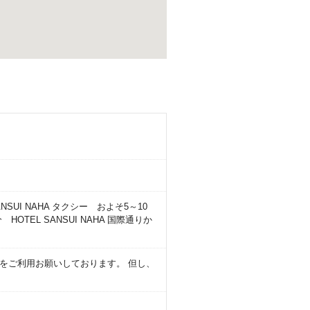
UI NAHA タクシー およそ5～10
TEL SANSUI NAHA 国際通りか
をご利用お願いしております。 但し、