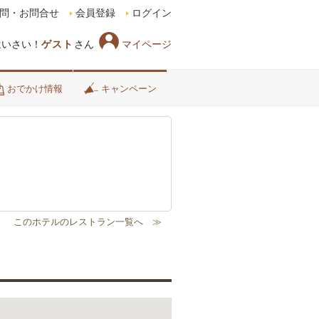
問・お問合せ
会員登録
ログイン
マイページ
はいさい！
ゲスト
さん
おでかけ情報
キャンペーン