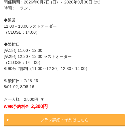
開催期間：2026年6月7日 (日) ～ 2026年9月30日 (水)
時間：・ランチ
◆通常
11:00～13:00ラストオーダー
（CLOSE：14:00）
◆繁忙日
[第1部] 11:00～12:30
[第2部] 12:30～13:30 ラストオーダー
（CLOSE：14：00）
※90分:2部制（11:00～12:30、12:30～14:00）
※繁忙日：7/25-26
8/01-02, 8/08-16
お一人様
2,800円
▼
2,300円
WEB予約料金
プラン詳細・予約はこちら