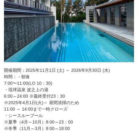
開催期間：2025年11月1日 (土) ～ 2026年9月30日 (水)
時間：・朝食
7:00〜11:00(LO 10：30)
・琉球温泉 波之上の湯
6:00～24:00 ※最終受付23：30
※2025年4月1日(火)～ 昼間清掃のため
11:00 ～ 14:00まで一時クローズ
・シースループール
※夏季（4月～10月）8:00～23：00
※冬季（11月～3月）8:00～18:00