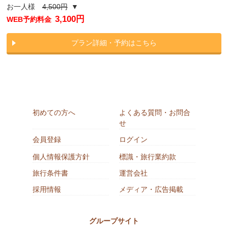
お一人様
4,500円
▼
3,100円
WEB予約料金
プラン詳細・予約はこちら
初めての方へ
よくある質問・お問合
せ
会員登録
ログイン
個人情報保護方針
標識・旅行業約款
旅行条件書
運営会社
採用情報
メディア・広告掲載
グループサイト