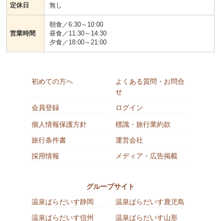
定休日
無し
朝食／6:30～10:00
営業時間
昼食／11:30～14:30
夕食／18:00～21:00
初めての方へ
よくある質問・お問合
せ
会員登録
ログイン
個人情報保護方針
標識・旅行業約款
旅行条件書
運営会社
採用情報
メディア・広告掲載
グループサイト
温泉ぱらだいす静岡
温泉ぱらだいす鹿児島
温泉ぱらだいす信州
温泉ぱらだいす山形