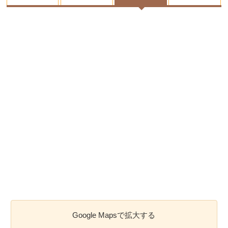
Google Mapsで拡大する