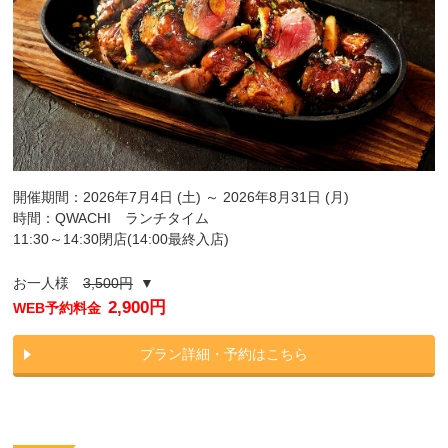
開催期間：2026年7月4日 (土) ～ 2026年8月31日 (月)
時間：QWACHI ランチタイム
11:30～14:30閉店(14:00最終入店)
お一人様
3,500円
▼
2,900円
WEB予約料金
プラン詳細・予約はこちら