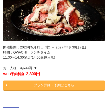
開催期間：2026年5月13日 (水) ～ 2027年4月30日 (金)
時間：QWACHI ランチタイム
11:30～14:30閉店(14:00最終入店)
お一人様
3,500円
▼
2,800円
WEB予約料金
プラン詳細・予約はこちら