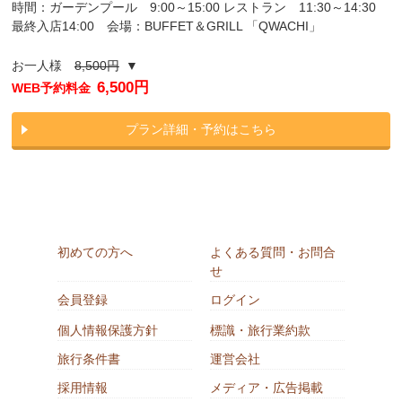
時間：ガーデンプール 9:00～15:00 レストラン 11:30～14:30
最終入店14:00 会場：BUFFET＆GRILL 「QWACHI」
お一人様
8,500円
▼
6,500円
WEB予約料金
プラン詳細・予約はこちら
初めての方へ
よくある質問・お問合
せ
会員登録
ログイン
個人情報保護方針
標識・旅行業約款
旅行条件書
運営会社
採用情報
メディア・広告掲載