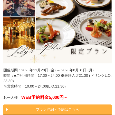
開催期間：2025年11月28日 (金) ～ 2026年8月31日 (月)
時間：■ご利用時間：17:30～24:00 ※最終入店21:30 (ドリンクL.O.
23:30)
※営業時間：10:00～24:00(L.O.21:30)
WEB予約料金5,000円～
お一人様
プラン詳細・予約はこちら