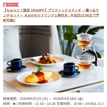
【ちゅらとく限定 10%OFF】プリフィックスランチ ～選べるラ
ンチセット～ ＆おかわりドリンク１杯付き♪ ※当日12:00まで予
約可能!!
開催期間：2026年6月1日 (月) ～ 2026年9月18日 (金)
時間：■ご利用時間：11:30～14:30 営業時間：10:00～24:00(L.O.2