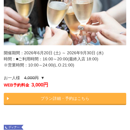
開催期間：2026年6月20日 (土) ～ 2026年9月30日 (水)
時間：■ご利用時間：16:00～20:00(最終入店 18:00)
※営業時間：10:00～24:00(L.O.21:00)
お一人様
4,000円
▼
3,000円
WEB予約料金
プラン詳細・予約はこちら