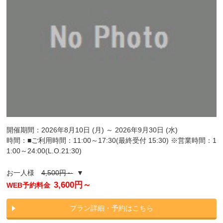
開催期間：2026年8月10日 (月) ～ 2026年9月30日 (水)
時間：■ご利用時間：11:00～17:30(最終受付 15:30) ※営業時間：1
1:00～24:00(L.O.21:30)
お一人様
4,500円～
▼
3,600円～
WEB予約料金
プラン詳細・予約はこちら