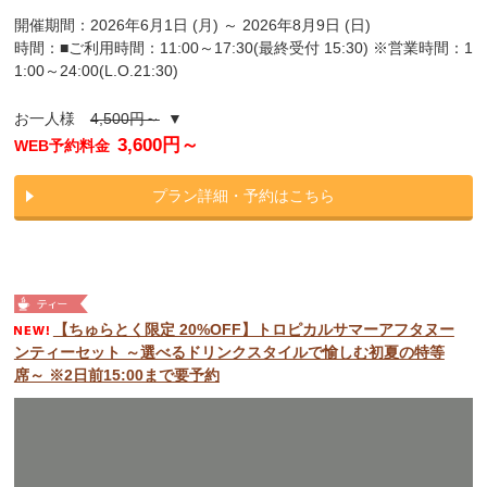
開催期間：2026年6月1日 (月) ～ 2026年8月9日 (日)
時間：■ご利用時間：11:00～17:30(最終受付 15:30) ※営業時間：1
1:00～24:00(L.O.21:30)
お一人様
4,500円～
▼
3,600円～
WEB予約料金
プラン詳細・予約はこちら
【ちゅらとく限定 20%OFF】トロピカルサマーアフタヌー
ンティーセット ～選べるドリンクスタイルで愉しむ初夏の特等
席～ ※2日前15:00まで要予約