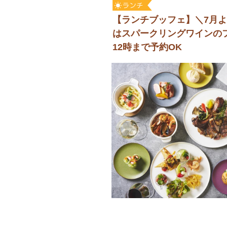
【ランチブッフェ】＼7月
はスパークリングワインの
12時まで予約OK