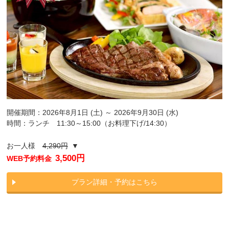
開催期間：2026年8月1日 (土) ～ 2026年9月30日 (水)
時間：ランチ 11:30～15:00（お料理下げ/14:30）
お一人様
4,290円
▼
3,500円
WEB予約料金
プラン詳細・予約はこちら