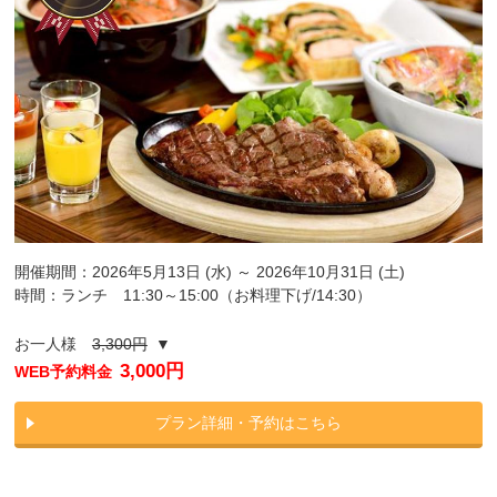
開催期間：2026年5月13日 (水) ～ 2026年10月31日 (土)
時間：ランチ 11:30～15:00（お料理下げ/14:30）
お一人様
3,300円
▼
3,000円
WEB予約料金
プラン詳細・予約はこちら