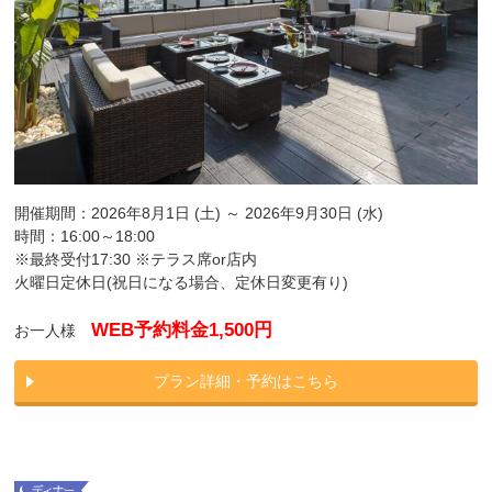
開催期間：2026年8月1日 (土) ～ 2026年9月30日 (水)
時間：16:00～18:00
※最終受付17:30 ※テラス席or店内
火曜日定休日(祝日になる場合、定休日変更有り)
WEB予約料金1,500円
お一人様
プラン詳細・予約はこちら