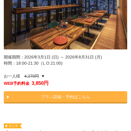
開催期間：2026年3月1日 (日) ～ 2026年8月31日 (月)
時間：18:00-21:30（L.O.21:00)
お一人様
4,270円
▼
3,850円
WEB予約料金
プラン詳細・予約はこちら