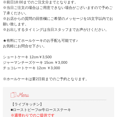
※前日18:00までのご注文分までとなります。
※当日ご注文の場合はご用意できない場合がございますので予めご
了承ください。
※お店からの質問の回答欄にご希望のメッセージを15文字以内でお
願い致します。
※お出しするタイミングは当日スタッフまでお声がけください。
★有料にてホールケーキのお手配も可能です♪
お気軽にお問合せ下さい。
ショートケーキ 12cm￥3,500
ジャーマンチーズケーキ 15cm ￥3,000
チョコレートケーキ 12cm ￥3,000
※ホールケーキは要2日前までのご予約となります。
【ライブキッチン】
■ローストビーフor牛ロースステーキ
※週替わりでのご提供です