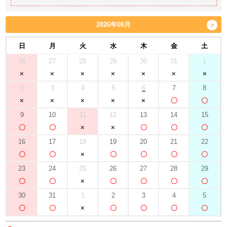
2026年08月
日
月
火
水
木
金
土
26
27
28
29
30
31
1
2
3
4
5
6
7
8
9
10
11
12
13
14
15
16
17
18
19
20
21
22
23
24
25
26
27
28
29
30
31
1
2
3
4
5