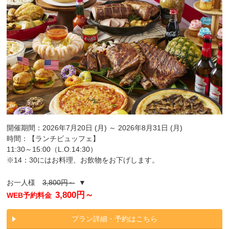
開催期間：2026年7月20日 (月) ～ 2026年8月31日 (月)
時間：【ランチビュッフェ】
11:30～15:00（L.O.14:30）
※14：30にはお料理、お飲物をお下げします。
お一人様
3,800円～
▼
3,800円～
WEB予約料金
プラン詳細・予約はこちら