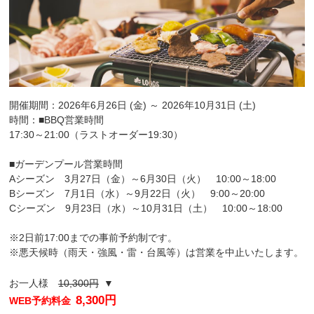
開催期間：2026年6月26日 (金) ～ 2026年10月31日 (土)
時間：■BBQ営業時間
17:30～21:00（ラストオーダー19:30）
■ガーデンプール営業時間
Aシーズン 3月27日（金）～6月30日（火） 10:00～18:00
Bシーズン 7月1日（水）～9月22日（火） 9:00～20:00
Cシーズン 9月23日（水）～10月31日（土） 10:00～18:00
※2日前17:00までの事前予約制です。
※悪天候時（雨天・強風・雷・台風等）は営業を中止いたします。
お一人様
10,300円
▼
8,300円
WEB予約料金