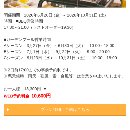
開催期間：2026年6月26日 (金) ～ 2026年10月31日 (土)
時間：■BBQ営業時間
17:30～21:00（ラストオーダー19:30）
■ガーデンプール営業時間
Aシーズン 3月27日（金）～6月30日（火） 10:00～18:00
Bシーズン 7月1日（水）～9月22日（火） 9:00～20:00
Cシーズン 9月23日（水）～10月31日（土） 10:00～18:00
※2日前17:00までの事前予約制です。
※悪天候時（雨天・強風・雷・台風等）は営業を中止いたします。
お一人様
13,300円
▼
10,600円
WEB予約料金
プラン詳細・予約はこちら