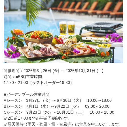
開催期間：2026年6月26日 (金) ～ 2026年10月31日 (土)
時間：■BBQ営業時間
17:30～21:00（ラストオーダー19:30）
■ガーデンプール営業時間
Aシーズン 3月27日（金）～6月30日（火） 10:00～18:00
Bシーズン 7月1日（水）～9月22日（火） 09:00～20:00
Cシーズン 9月23日（水）～10月31日（土） 10:00～18:00
※2日前17:00までの事前予約制です。
※悪天候時（雨天・強風・雷・台風等）は営業を中止いたします。