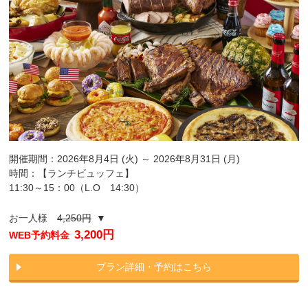
開催期間：2026年8月4日 (火) ～ 2026年8月31日 (月)
時間：【ランチビュッフェ】
11:30～15：00（L.O 14:30）
お一人様
4,250円
▼
3,200円
WEB予約料金
プラン詳細・予約はこちら