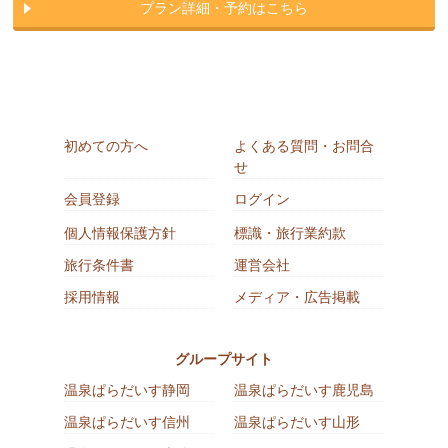
プラン詳細・予約はこちら
初めての方へ
よくある質問・お問合
せ
会員登録
ログイン
個人情報保護方針
標識・旅行業約款
旅行条件書
運営会社
採用情報
メディア・広告掲載
グループサイト
温泉ぱらだいす静岡
温泉ぱらだいす鹿児島
温泉ぱらだいす信州
温泉ぱらだいす山形