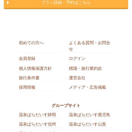
プラン詳細・予約はこちら
初めての方へ
よくある質問・お問合
せ
会員登録
ログイン
個人情報保護方針
標識・旅行業約款
旅行条件書
運営会社
採用情報
メディア・広告掲載
グループサイト
温泉ぱらだいす静岡
温泉ぱらだいす鹿児島
温泉ぱらだいす信州
温泉ぱらだいす山形