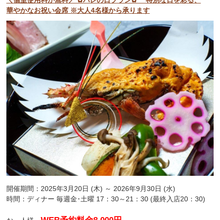
華やかなお祝い会席 ※大人4名様から承ります
開催期間：2025年3月20日 (木) ～ 2026年9月30日 (水)
時間：ディナー 毎週金･土曜 17：30～21：30 (最終入店20：30)