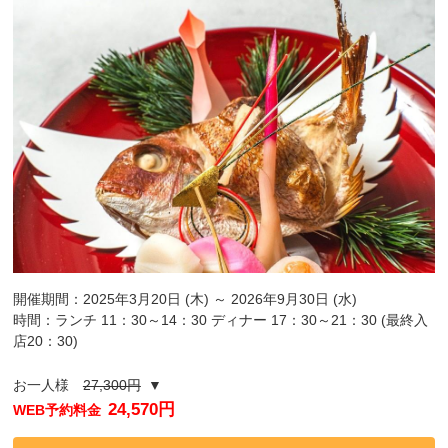
開催期間：2025年3月20日 (木) ～ 2026年9月30日 (水)
時間：ランチ 11：30～14：30 ディナー 17：30～21：30 (最終入
店20：30)
お一人様
27,300円
▼
24,570円
WEB予約料金