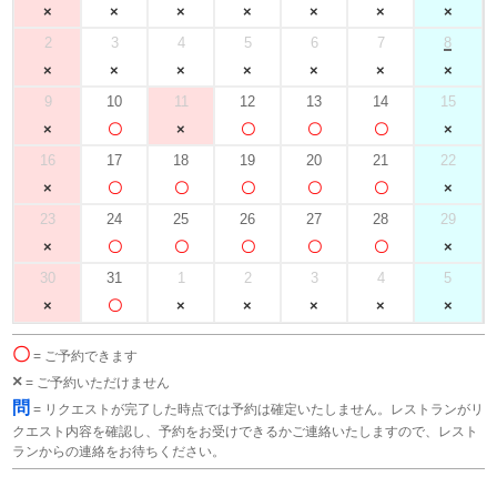
2
3
4
5
6
7
8
9
10
11
12
13
14
15
16
17
18
19
20
21
22
23
24
25
26
27
28
29
30
31
1
2
3
4
5
〇
= ご予約できます
×
= ご予約いただけません
問
= リクエストが完了した時点では予約は確定いたしません。レストランがリ
クエスト内容を確認し、予約をお受けできるかご連絡いたしますので、レスト
ランからの連絡をお待ちください。