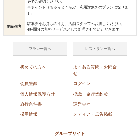
身でご確認ください。
※ポイント（ちゅらとくらぶ）利用対象外のプランになりま
す。
駐車券をお持ちのうえ、店舗スタッフへお渡しください。
施設備考
4時間分の無料サービスとして処理させていただきます
プラン一覧へ
レストラン一覧へ
初めての方へ
よくある質問・お問合
せ
会員登録
ログイン
個人情報保護方針
標識・旅行業約款
旅行条件書
運営会社
採用情報
メディア・広告掲載
グループサイト