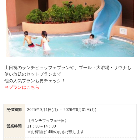
土日祝のランチビュッフェプランや、プール・大浴場・サウナも
使い放題のセットプランまで
他の人気プランも要チェック！
⇒プランはこちら
開催期間
2025年9月1日(月) ～ 2026年8月31日(月)
【ランチブッフェ平日】
営業時間
11：30～14：30
※お料理は14時のおさげ致します