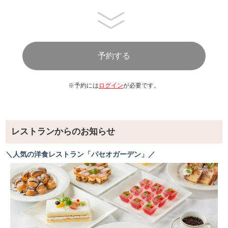
※予約には
ログイン
が必要です。
レストランからのお知らせ
＼人気の洋食レストラン「パセオガーデン」／