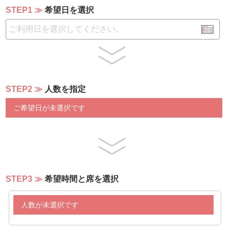
STEP1
希望日を選択
STEP2
人数を指定
ご希望日が未選択です
STEP3
希望時間と席を選択
人数が未選択です