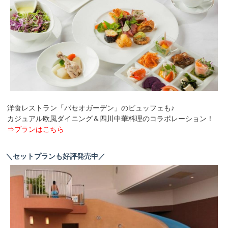
洋食レストラン「パセオガーデン」のビュッフェも♪
カジュアル欧風ダイニング＆四川中華料理のコラボレーション！
⇒プランはこちら
＼セットプランも好評発売中／