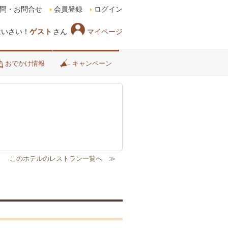
問・お問合せ
会員登録
ログイン
マイページ
はいさい！
ゲスト
さん
おでかけ情報
キャンペーン