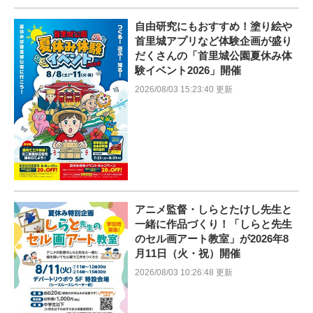
自由研究にもおすすめ！塗り絵や
首里城アプリなど体験企画が盛り
だくさんの「首里城公園夏休み体
験イベント2026」開催
2026/08/03 15:23:40 更新
アニメ監督・しらとたけし先生と
一緒に作品づくり！「しらと先生
のセル画アート教室」が2026年8
月11日（火・祝）開催
2026/08/03 10:26:48 更新