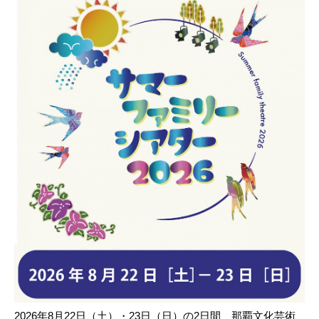
2026年8月22日（土）・23日（日）の2日間、那覇文化芸術