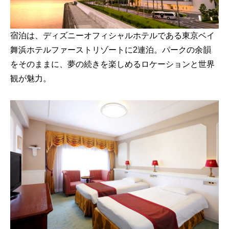
宿泊は、ディズニーオフィシャルホテルである東京ベイ
舞浜ホテルファーストリゾートに2連泊。パークの余韻
をそのままに、夢の続きを楽しめるロケーションと世界
観が魅力。