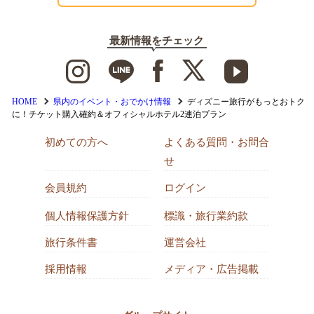
最新情報をチェック
HOME
県内のイベント・おでかけ情報
ディズニー旅行がもっとおトク
に！チケット購入確約＆オフィシャルホテル2連泊プラン
初めての方へ
よくある質問・お問合
せ
会員規約
ログイン
個人情報保護方針
標識・旅行業約款
旅行条件書
運営会社
採用情報
メディア・広告掲載