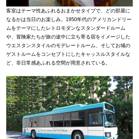
客室はテーマ性あふれるおまかせタイプで、どの部屋に
なるかは当日のお楽しみ。1950年代のアメリカンドリー
ムをテーマにしたレトロモダンなスタンダードルーム
や、冒険家たちが旅の途中に立ち寄る宿をイメージした
ウエスタンスタイルのモデレートルーム、そしてお城の
ゲストルームをコンセプトにしたキャッスルスタイルな
ど、非日常感あふれる空間が用意されている。