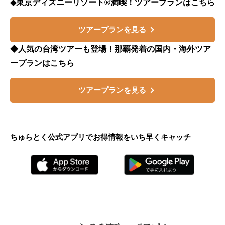
◆東京ディズニーリゾート®満喫！ツアープランはこちら
ツアープランを見る
◆人気の台湾ツアーも登場！那覇発着の国内・海外ツア
ープランはこちら
ツアープランを見る
ちゅらとく公式アプリでお得情報をいち早くキャッチ