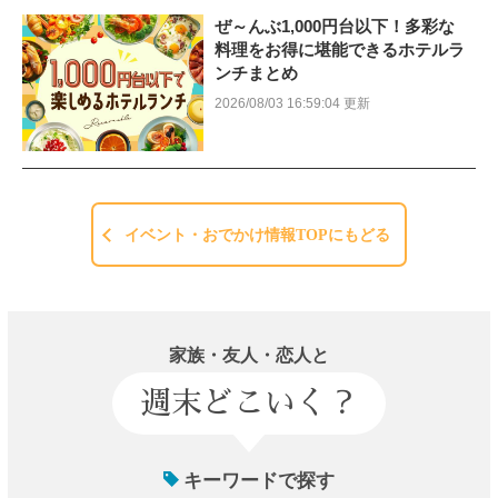
ぜ～んぶ1,000円台以下！多彩な
料理をお得に堪能できるホテルラ
ンチまとめ
2026/08/03 16:59:04 更新
イベント・おでかけ情報TOPにもどる
家族・友人・恋人と
週末どこいく？
キーワードで探す