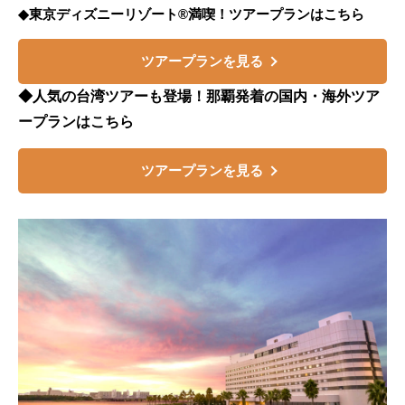
◆東京ディズニーリゾート®満喫！ツアープランはこちら
ツアープランを見る
◆人気の台湾ツアーも登場！那覇発着の国内・海外ツア
ープランはこちら
ツアープランを見る