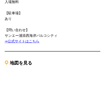
入場無料
【駐車場】
あり
【問い合わせ】
サンエー浦添西海岸パルコシティ
⇒公式サイトはこちら
地図を見る