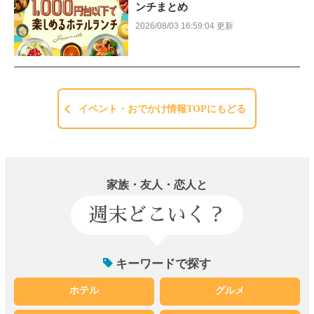
ンチまとめ
2026/08/03 16:59:04 更新
イベント・おでかけ情報TOPにもどる
家族・友人・恋人と
週末どこいく？
キーワードで探す
ホテル
グルメ