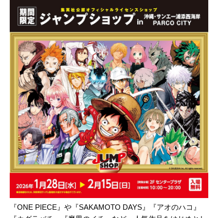
『ONE PIECE』や『SAKAMOTO DAYS』『アオのハコ』