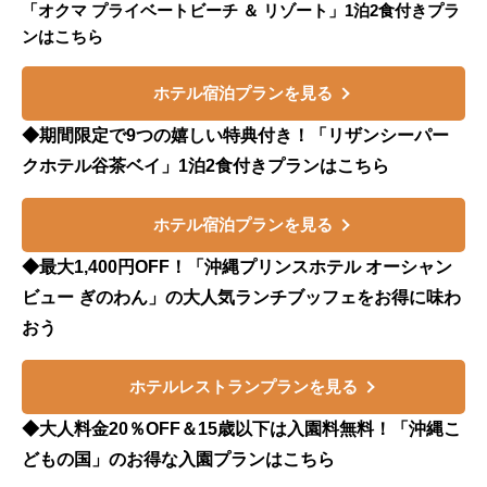
「オクマ プライベートビーチ ＆ リゾート」1泊2食付きプラ
ンはこちら
ホテル宿泊プランを見る
◆期間限定で9つの嬉しい特典付き！「リザンシーパー
クホテル谷茶ベイ」1泊2食付きプランはこちら
ホテル宿泊プランを見る
◆最大1,400円OFF！「沖縄プリンスホテル オーシャン
ビュー ぎのわん」の大人気ランチブッフェをお得に味わ
おう
ホテルレストランプランを見る
◆大人料金20％OFF＆15歳以下は入園料無料！「沖縄こ
どもの国」のお得な入園プランはこちら