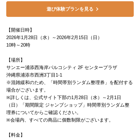
遊び体験プランを見る
【開催日時】
2026年1月28日（水）～2026年2月15日（日）
10時～20時
【場所】
サンエー浦添西海岸パルコシティ 2F センタープラザ
沖縄県浦添市西洲3丁目1-1
※混雑緩和のため、「時間帯別ランダム整理券」を配付する
場合がございます。
※詳しくは、公式サイト下部の1月28日（水）～2月1日
（日）「期間限定 ジャンプショップ」時間帯別ランダム整
理券についてからご確認ください。
※会場内、すべての商品に個数制限がございます。
【料金】