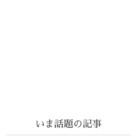
いま話題の記事