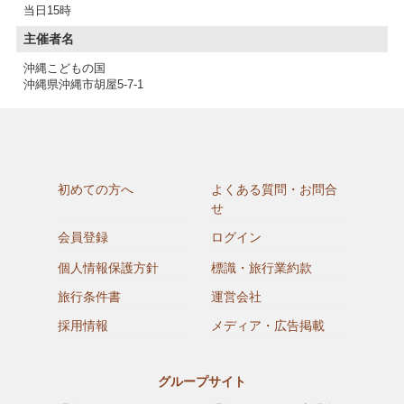
当日15時
主催者名
沖縄こどもの国
沖縄県沖縄市胡屋5-7-1
初めての方へ
よくある質問・お問合
せ
会員登録
ログイン
個人情報保護方針
標識・旅行業約款
旅行条件書
運営会社
採用情報
メディア・広告掲載
グループサイト