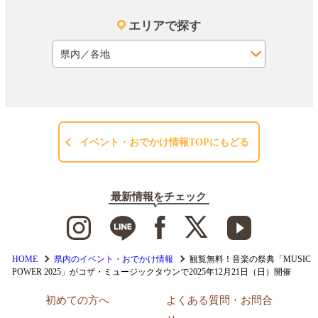
エリアで探す
イベント・おでかけ情報TOPにもどる
最新情報をチェック
HOME
県内のイベント・おでかけ情報
観覧無料！音楽の祭典「MUSIC
POWER 2025」がコザ・ミュージックタウンで2025年12月21日（日）開催
初めての方へ
よくある質問・お問合