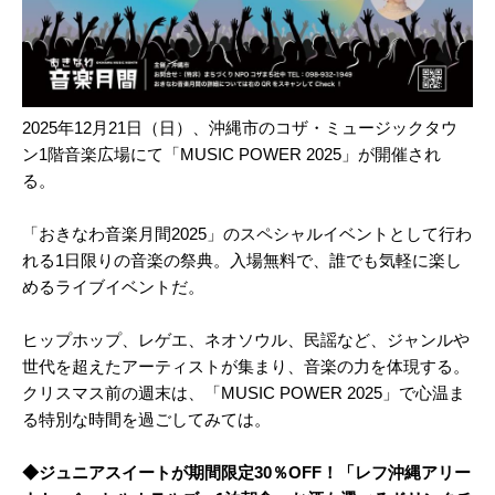
2025年12月21日（日）、沖縄市のコザ・ミュージックタウ
ン1階音楽広場にて「MUSIC POWER 2025」が開催され
る。
「おきなわ音楽月間2025」のスペシャルイベントとして行わ
れる1日限りの音楽の祭典。入場無料で、誰でも気軽に楽し
めるライブイベントだ。
ヒップホップ、レゲエ、ネオソウル、民謡など、ジャンルや
世代を超えたアーティストが集まり、音楽の力を体現する。
クリスマス前の週末は、「MUSIC POWER 2025」で心温ま
る特別な時間を過ごしてみては。
◆ジュニアスイートが期間限定30％OFF！「レフ沖縄アリー