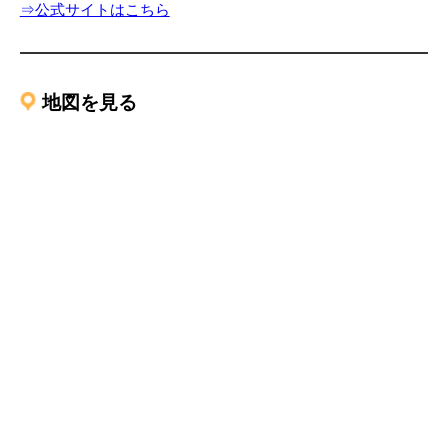
⇒公式サイトはこちら
地図を見る