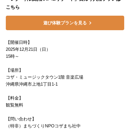
こちら
遊び体験プランを見る
【開催日時】
2025年12月21日（日）
15時～
【場所】
コザ・ミュージックタウン1階 音楽広場
沖縄県沖縄市上地1丁目1-1
【料金】
観覧無料
【問い合わせ】
（特非）まちづくりNPOコザまち社中