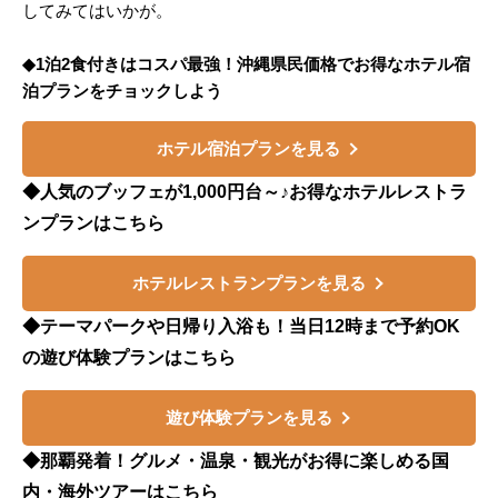
してみてはいかが。
◆1泊2食付きはコスパ最強！沖縄県民価格でお得なホテル宿
泊プランをチョックしよう
ホテル宿泊プランを見る
◆人気のブッフェが1,000円台～♪お得なホテルレストラ
ンプランはこちら
ホテルレストランプランを見る
◆テーマパークや日帰り入浴も！当日12時まで予約OK
の遊び体験プランはこちら
遊び体験プランを見る
◆那覇発着！グルメ・温泉・観光がお得に楽しめる国
内・海外ツアーはこちら