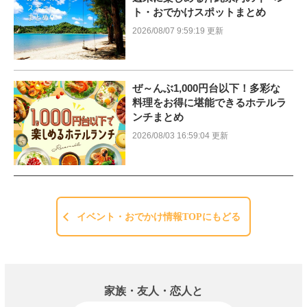
ト・おでかけスポットまとめ
2026/08/07 9:59:19 更新
ぜ～んぶ1,000円台以下！多彩な
料理をお得に堪能できるホテルラ
ンチまとめ
2026/08/03 16:59:04 更新
イベント・おでかけ情報TOPにもどる
家族・友人・恋人と