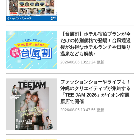
【台風割】ホテル宿泊プランが今
だけの特別価格で登場！台風通過
後がお得なホテルランチや日帰り
温泉なども解禁♪
2026/08/06 13:21:24 更新
ファッションショーやライブも！
沖縄のクリエイティブが集結する
「TEE JAM 2026」がイオン南風
原店で開催
2026/08/05 13:47:56 更新