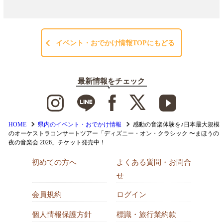
イベント・おでかけ情報TOPにもどる
最新情報をチェック
HOME
県内のイベント・おでかけ情報
感動の音楽体験を♪日本最大規模
のオーケストラコンサートツアー「ディズニー・オン・クラシック 〜まほうの
夜の音楽会 2026」チケット発売中！
初めての方へ
よくある質問・お問合
せ
会員規約
ログイン
個人情報保護方針
標識・旅行業約款