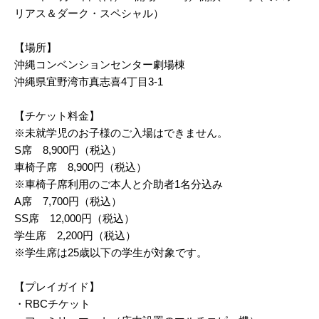
リアス＆ダーク・スペシャル）
【場所】
沖縄コンベンションセンター劇場棟
沖縄県宜野湾市真志喜4丁目3-1
【チケット料金】
※未就学児のお子様のご入場はできません。
S席 8,900円（税込）
車椅子席 8,900円（税込）
※車椅子席利用のご本人と介助者1名分込み
A席 7,700円（税込）
SS席 12,000円（税込）
学生席 2,200円（税込）
※学生席は25歳以下の学生が対象です。
【プレイガイド】
・RBCチケット