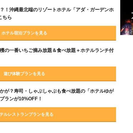
？！沖縄最北端のリゾートホテル「アダ・ガーデンホ
こちら
ホテル宿泊プランを見る
穫の一番いちご摘み放題＆食べ放題＋ホテルランチ付
遊び体験プランを見る
かが？寿司・しゃぶしゃぶも食べ放題の「ホテルゆが
ランが10%OFF！
テルレストランプランを見る