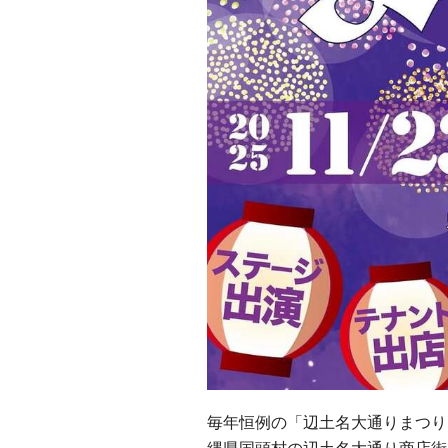
毎年恒例の「辺土名大通りまつり」