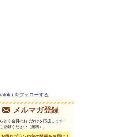
uratoku をフォローする
メルマガ登録
らとく会員のおでかけを応援します！
ご登録ください（無料）。
お得なプランや旬の情報をお届け！