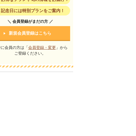
記念日には特別プランをご案内！
＼ 会員登録がまだの方 ／
新規会員登録はこちら
でに会員の方は「
会員登録・変更
」から
ご登録ください。