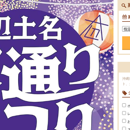
沖縄
ト、