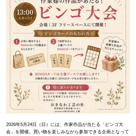
2026年5月24日（日）には、作家作品が当たる「ビンゴ大
会」を開催。買い物を楽しみながら参加できる企画となって