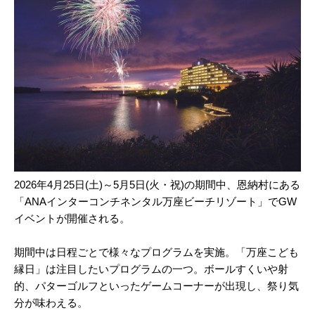
2026年4月25日(土)～5月5日(火・祝)の期間中、恩納村にある
「ANAインターコンチネンタル万座ビーチリゾート」でGW
イベントが開催される。
期間中は日程ごとで様々なプログラムを実施。「万座こども
縁日」は注目したいプログラムの一つ。ボールすくいや射
的、パターゴルフといったゲームコーナーが出現し、祭り気
分が味わえる。