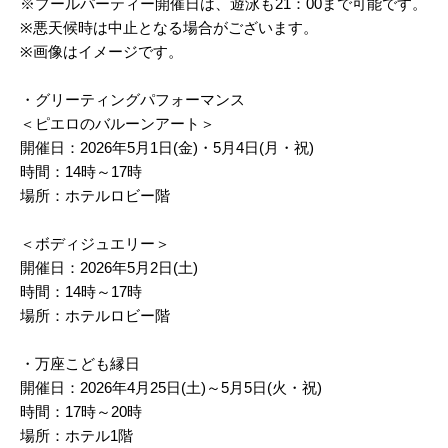
※プールパーティー開催日は、遊泳も21：00まで可能です。
※悪天候時は中止となる場合がございます。
※画像はイメージです。
・グリーティングパフォーマンス
＜ピエロのバルーンアート＞
開催日：2026年5月1日(金)・5月4日(月・祝)
時間：14時～17時
場所：ホテルロビー階
＜ボディジュエリー＞
開催日：2026年5月2日(土)
時間：14時～17時
場所：ホテルロビー階
・万座こども縁日
開催日：2026年4月25日(土)～5月5日(火・祝)
時間：17時～20時
場所：ホテル1階