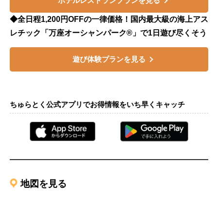
ホテルレストランプランを見る
◆全日程1,200円OFFの一律価格！国内最大級の海上アス
レチック「万座オーシャンパーク®」で1日遊び尽くそう
遊び体験プランを見る
ちゅらとく公式アプリでお得情報をいち早くキャッチ
地図を見る