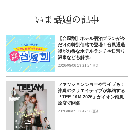
いま話題の記事
【台風割】ホテル宿泊プランが今
だけの特別価格で登場！台風通過
後がお得なホテルランチや日帰り
温泉なども解禁♪
2026/08/06 13:21:24 更新
ファッションショーやライブも！
沖縄のクリエイティブが集結する
「TEE JAM 2026」がイオン南風
原店で開催
2026/08/05 13:47:56 更新