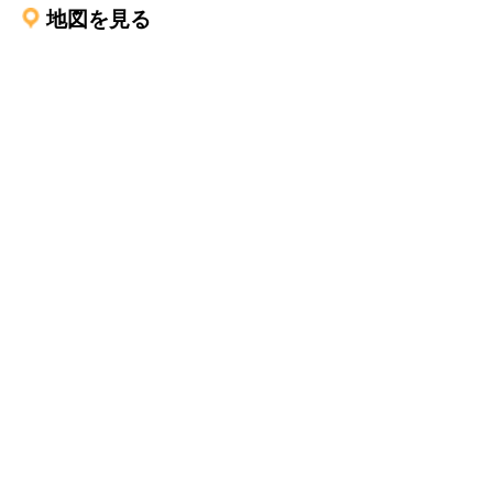
地図を見る