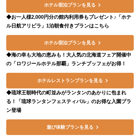
ホテル宿泊プランを見る
◆お一人様2,000円分の館内利用券もプレゼント♪「ホテ
ル日航アリビラ」1泊朝食付きプランはこちら
ホテル宿泊プランを見る
◆海の幸も大地の恵みも！大人気の北海道フェア開催中
の「ロワジールホテル那覇」ランチブッフェがお得！
ホテルレストランプランを見る
◆琉球王朝時代の町並みがランタンのあかりに包まれ
る！「琉球ランタンフェスティバル」のお得な入園プラ
ン登場
遊び体験プランを見る