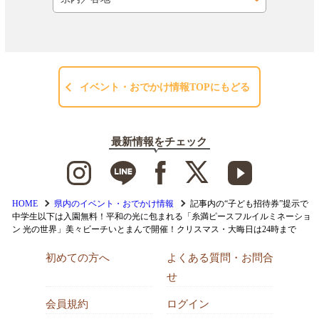
イベント・おでかけ情報TOPにもどる
最新情報をチェック
HOME
県内のイベント・おでかけ情報
記事内の“子ども招待券”提示で
中学生以下は入園無料！平和の光に包まれる「糸満ピースフルイルミネーショ
ン 光の世界」美々ビーチいとまんで開催！クリスマス・大晦日は24時まで
初めての方へ
よくある質問・お問合
せ
会員規約
ログイン