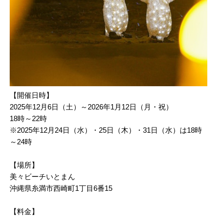
【開催日時】
2025年12月6日（土）～2026年1月12日（月・祝）
18時～22時
※2025年12月24日（水）・25日（木）・31日（水）は18時
～24時
【場所】
美々ビーチいとまん
沖縄県糸満市西崎町1丁目6番15
【料金】