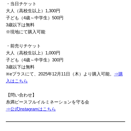
・当日チケット
大人（高校生以上）1,300円
子ども（4歳～中学生）500円
3歳以下は無料
※現地にて購入可能
・前売りチケット
大人（高校生以上）1,000円
子ども（4歳～中学生）300円
3歳以下は無料
※eプラスにて、2025年12月11日（木）より購入可能。
⇒購
入はこちら
【問い合わせ】
糸満ピースフルイルミネーションを守る会
⇒公式Instagramはこちら