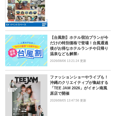
【台風割】ホテル宿泊プランが今
だけの特別価格で登場！台風通過
後がお得なホテルランチや日帰り
温泉なども解禁♪
2026/08/06 13:21:24 更新
ファッションショーやライブも！
沖縄のクリエイティブが集結する
「TEE JAM 2026」がイオン南風
原店で開催
2026/08/05 13:47:56 更新