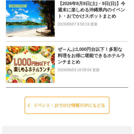
【2026年8月8日(土)・9日(日)】今
週末に楽しめる沖縄県内のイベン
ト・おでかけスポットまとめ
2026/08/07 9:59:19 更新
ぜ～んぶ1,000円台以下！多彩な
料理をお得に堪能できるホテルラ
ンチまとめ
2026/08/03 16:59:04 更新
イベント・おでかけ情報TOPにもどる