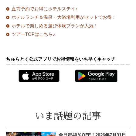
直前予約でお得にホテルステイ♪
ホテルランチ＆温泉・大浴場利用がセットでお得！
ホテルで楽しめる遊び体験プランが人気！
ツアーTOPはこちら♪
ちゅらとく公式アプリでお得情報をいち早くキャッチ
いま話題の記事
全日程40％OFF！2026年7月31日