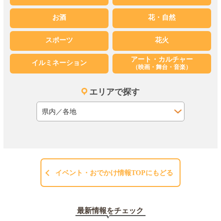
お酒
花・自然
スポーツ
花火
アート・カルチャー
イルミネーション
（映画・舞台・音楽）
エリアで探す
イベント・おでかけ情報TOPにもどる
最新情報をチェック