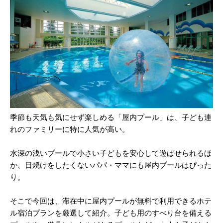
季節も天気も気にせず楽しめる「屋内プール」は、子ども連
れのファミリーに特に人気が高い。
水深の浅いプールで小さい子どもを安心して遊ばせられるほ
か、日焼けをしたくないパパ・ママにも屋内プールはぴった
り。
そこで今回は、滞在中に屋内プールが無料で利用できるホテ
ル宿泊プランを厳選して紹介。子ども用のすべり台を備える