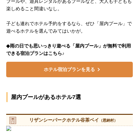
プールや、遊具レンタルがあるプールなど、大人も子どもも
楽しめること間違いなし。
子ども連れでホテル予約をするなら、ぜひ「屋内プール」で
遊べるホテルを選んでみてはいかが。
◆雨の日でも思いっきり遊べる「屋内プール」が無料で利用
できる宿泊プランはこちら♪
ホテル宿泊プランを見る
屋内プールがあるホテル7選
リザンシーパークホテル谷茶ベイ
（恩納村）