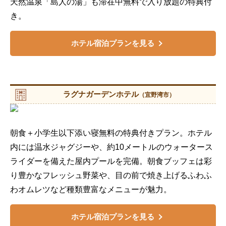
天然温泉「島人の湯」も滞在中無料で入り放題の特典付
き。
ホテル宿泊プランを見る
ラグナガーデンホテル
（宜野湾市）
朝食＋小学生以下添い寝無料の特典付きプラン。ホテル
内には温水ジャグジーや、約10メートルのウォータース
ライダーを備えた屋内プールを完備。朝食ブッフェは彩
り豊かなフレッシュ野菜や、目の前で焼き上げるふわふ
わオムレツなど種類豊富なメニューが魅力。
ホテル宿泊プランを見る