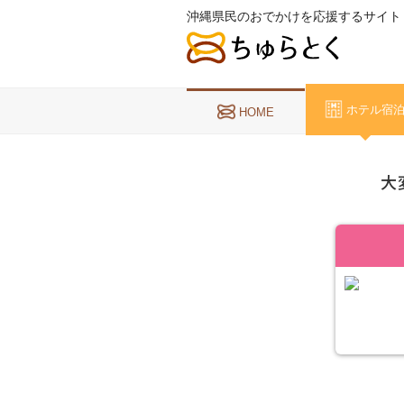
沖縄県民のおでかけを応援するサイト
ホテル宿
HOME
大