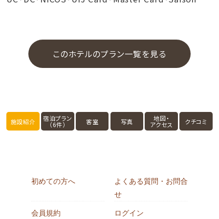
このホテルのプラン一覧を見る
宿泊プラン
地図・
施設紹介
客室
写真
クチコミ
（6件）
アクセス
初めての方へ
よくある質問・お問合
せ
会員規約
ログイン