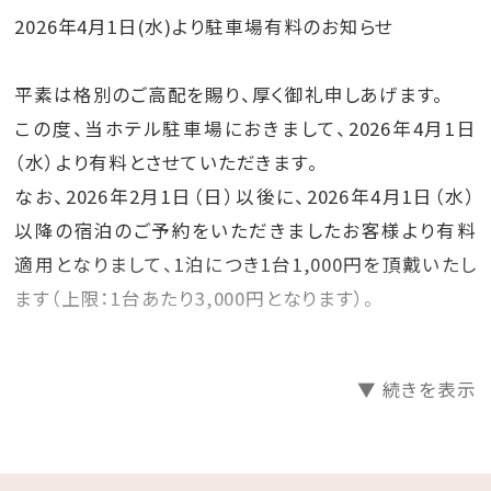
2026年4月1日(水)より駐車場有料のお知らせ
平素は格別のご高配を賜り、厚く御礼申しあげます。
この度、当ホテル駐車場におきまして、2026年4月1日
（水）より有料とさせていただきます。
なお、2026年2月1日（日）以後に、2026年4月1日（水）
以降の宿泊のご予約をいただきましたお客様より有料
適用となりまして、1泊につき1台1,000円を頂戴いたし
ます（上限：1台あたり3,000円となります）。
お客さまにはご不便をおかけいたしますが、今後もご満
▼ 続きを表示
足いただけるービスを提供できるよう努めてまいります
ので、変わらぬご愛顧を賜りますようお願い申し上げま
す。