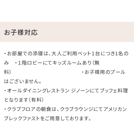
お子様対応
・お部屋での添寝は、大人ご利用ベット１台につき1名の
み ・１階ロビーにてキッズルームあり（無
料） ・お子様用のプール
はございません。
・オールダイニングレストラン ジノーンにてブッフェ料理
となります（有料）
・クラブフロアの朝食は、クラブラウンジにてアメリカン
ブレックファストをご用意しております。