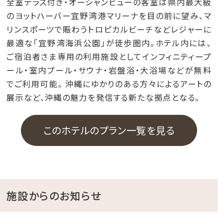
全室テラス付き・オーシャンビューの客室は県内最大級
のヨットハーバー宜野湾港マリーナを目の前に望み、マ
リンスポーツで賑わうトロピカルビーチなどレジャーに
最適な「宜野湾海浜公園」が徒歩圏内。ホテル内には、
ご宿泊者さま専用の利用施設としてインフィニティープ
ール・室内プール・サウナ・岩盤浴・大浴場などが無料
でご利用可能。 沖縄にゆかりのある方々によるアートの
展示など、沖縄の魅力を発信する新たな拠点となる。
このホテルのプラン一覧を見る
施設からのお知らせ