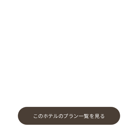
このホテルのプラン一覧を見る