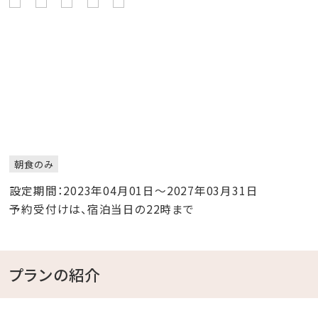
朝食のみ
設定期間：2023年04月01日～2027年03月31日
予約受付けは、宿泊当日の22時まで
プランの紹介