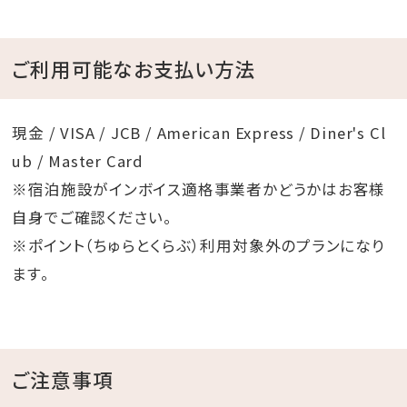
ご利用可能なお支払い方法
現金 / VISA / JCB / American Express / Diner's Cl
ub / Master Card
※宿泊施設がインボイス適格事業者かどうかはお客様
自身でご確認ください。
※ポイント（ちゅらとくらぶ）利用対象外のプランになり
ます。
ご注意事項