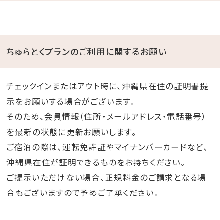
ちゅらとくプランのご利用に関するお願い
チェックインまたはアウト時に、沖縄県在住の証明書提
示をお願いする場合がございます。
そのため、会員情報（住所・メールアドレス・電話番号）
を最新の状態に更新お願いします。
ご宿泊の際は、運転免許証やマイナンバーカードなど、
沖縄県在住が証明できるものをお持ちください。
ご提示いただけない場合、正規料金のご請求となる場
合もございますので予めご了承ください。