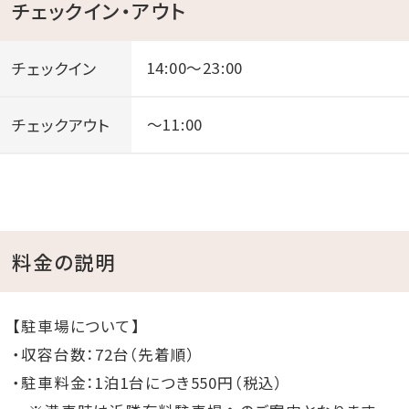
チェックイン・アウト
チェックイン
14:00～23:00
チェックアウト
～11:00
料金の説明
【駐車場について】
・収容台数：72台（先着順）
・駐車料金：1泊1台につき550円（税込）