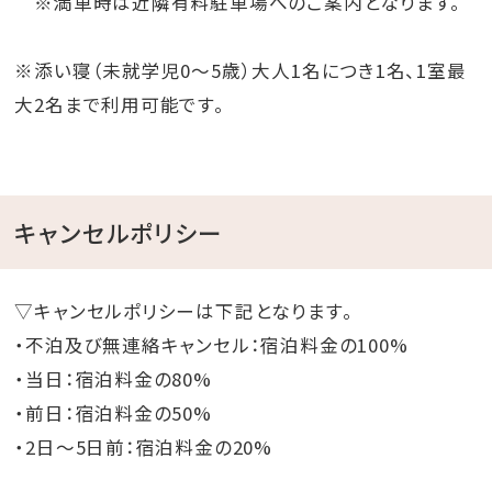
※満車時は近隣有料駐車場へのご案内となります。
※添い寝（未就学児0～5歳）大人1名につき1名、1室最
大2名まで利用可能です。
キャンセルポリシー
▽キャンセルポリシーは下記となります。
・不泊及び無連絡キャンセル：宿泊料金の100%
・当日：宿泊料金の80%
・前日：宿泊料金の50%
・2日～5日前：宿泊料金の20%