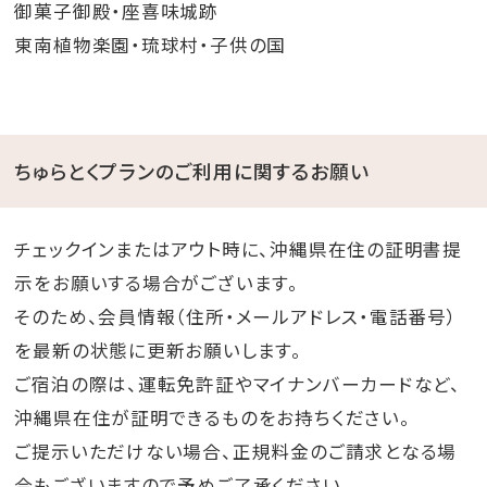
御菓子御殿・座喜味城跡
東南植物楽園・琉球村・子供の国
ちゅらとくプランのご利用に関するお願い
チェックインまたはアウト時に、沖縄県在住の証明書提
示をお願いする場合がございます。
そのため、会員情報（住所・メールアドレス・電話番号）
を最新の状態に更新お願いします。
ご宿泊の際は、運転免許証やマイナンバーカードなど、
沖縄県在住が証明できるものをお持ちください。
ご提示いただけない場合、正規料金のご請求となる場
合もございますので予めご了承ください。