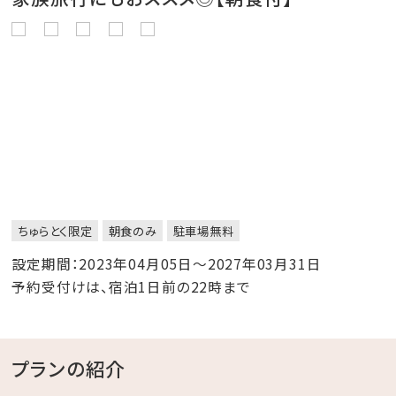
ちゅらとく限定
朝食のみ
駐車場無料
設定期間：2023年04月05日～2027年03月31日
予約受付けは、宿泊1日前の22時まで
プランの紹介