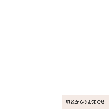
施設からのお知らせ