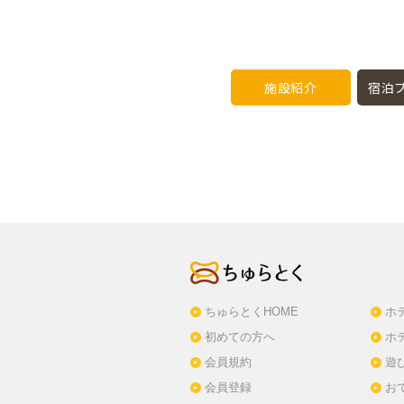
施設紹介
宿泊プ
ちゅらとくHOME
ホ
初めての方へ
ホ
会員規約
遊
会員登録
お