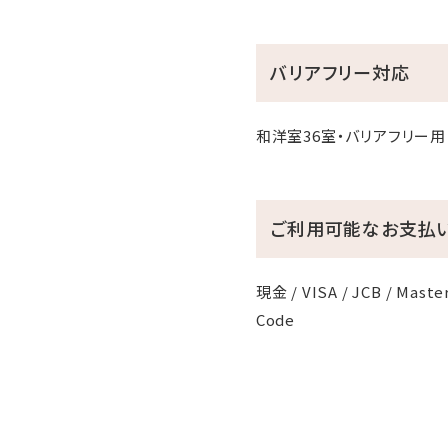
バリアフリー対応
和洋室36室・バリアフリー用
ご利用可能なお支払
現金 / VISA / JCB / Master
Code