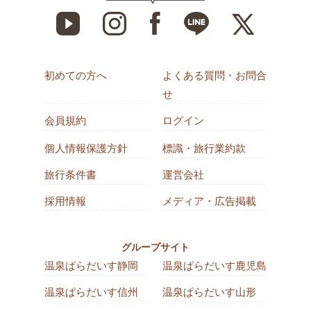
初めての方へ
よくある質問・お問合
せ
会員規約
ログイン
個人情報保護方針
標識・旅行業約款
旅行条件書
運営会社
採用情報
メディア・広告掲載
グループサイト
温泉ぱらだいす静岡
温泉ぱらだいす鹿児島
温泉ぱらだいす信州
温泉ぱらだいす山形