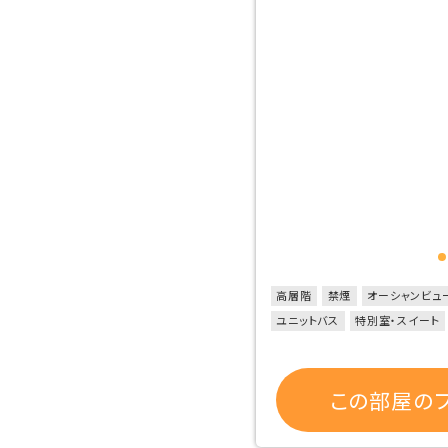
高層階
禁煙
オーシャンビュ
ユニットバス
特別室・スイート
この部屋のプ