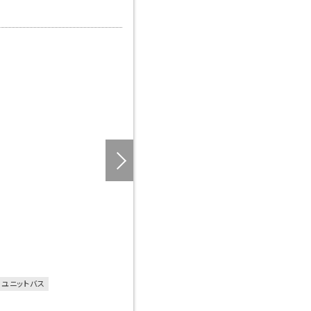
ユニットバス