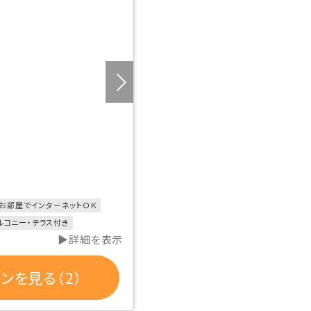
お部屋でインターネットＯＫ
ルコニー・テラス付き
▶詳細を表示
ンを見る（2）