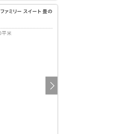
 ファミリー スイート 畳の
0平米