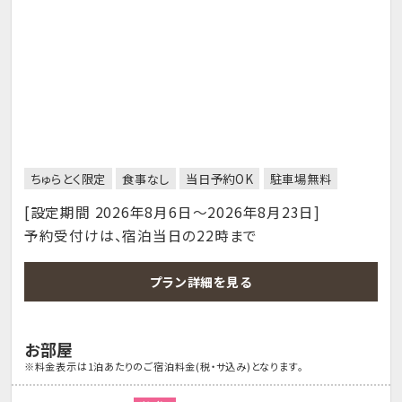
ちゅらとく限定
食事なし
当日予約OK
駐車場無料
[設定期間 2026年8月6日～2026年8月23日]
予約受付けは、宿泊当日の22時まで
プラン詳細を見る
お部屋
※料金表示は1泊あたりのご宿泊料金(税・サ込み)となります。