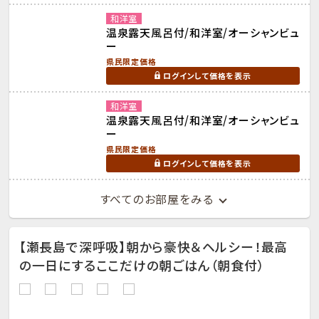
和洋室
温泉露天風呂付/和洋室/オーシャンビュ
ー
県民限定価格
ログインして価格を表示
和洋室
温泉露天風呂付/和洋室/オーシャンビュ
ー
県民限定価格
ログインして価格を表示
すべてのお部屋をみる
【瀬長島で深呼吸】朝から豪快＆ヘルシー！最高
の一日にするここだけの朝ごはん（朝食付）