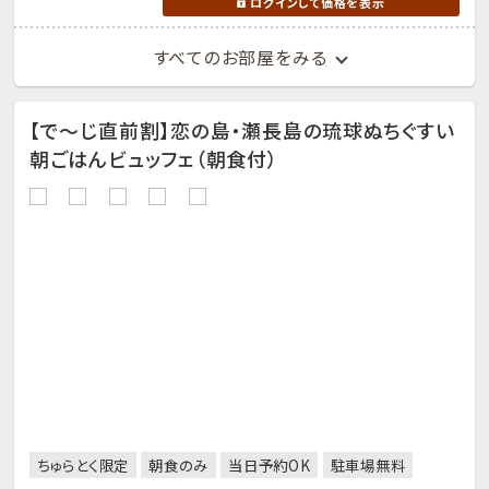
ログインして価格を表示
すべてのお部屋をみる
【で～じ直前割】恋の島・瀬長島の琉球ぬちぐすい
朝ごはんビュッフェ（朝食付）
ちゅらとく限定
朝食のみ
当日予約OK
駐車場無料