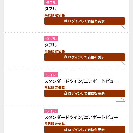
ダブル
ダブル
県民限定価格
ログインして価格を表示
ダブル
ダブル
県民限定価格
ログインして価格を表示
ツイン
スタンダードツイン/エアポートビュー
県民限定価格
ログインして価格を表示
ツイン
スタンダードツイン/エアポートビュー
県民限定価格
ログインして価格を表示