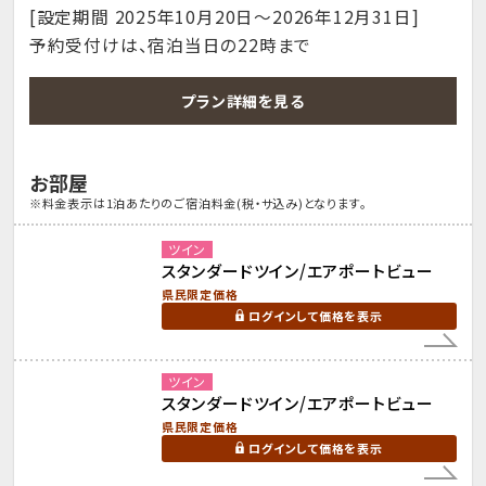
[設定期間 2025年10月20日～2026年12月31日]
予約受付けは、宿泊当日の22時まで
プラン詳細を見る
お部屋
※料金表示は1泊あたりのご宿泊料金(税・サ込み)となります。
ツイン
スタンダードツイン/エアポートビュー
県民限定価格
ログインして価格を表示
ツイン
スタンダードツイン/エアポートビュー
県民限定価格
ログインして価格を表示