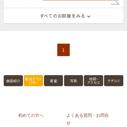
すべてのお部屋をみる
1
宿泊プラン
地図・
施設紹介
客室
写真
クチコミ
（3件）
アクセス
初めての方へ
よくある質問・お問合
せ