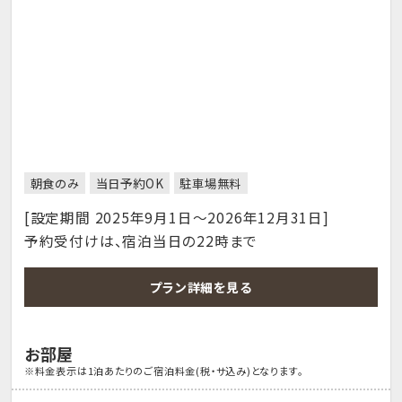
朝食のみ
当日予約OK
駐車場無料
[設定期間 2025年9月1日～2026年12月31日]
予約受付けは、宿泊当日の22時まで
プラン詳細を見る
お部屋
※料金表示は1泊あたりのご宿泊料金(税・サ込み)となります。