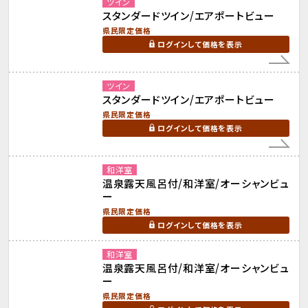
ツイン
スタンダードツイン/エアポートビュー
県民限定価格
ログインして価格を表示
ツイン
スタンダードツイン/エアポートビュー
県民限定価格
ログインして価格を表示
和洋室
温泉露天風呂付/和洋室/オーシャンビュ
ー
県民限定価格
ログインして価格を表示
和洋室
温泉露天風呂付/和洋室/オーシャンビュ
ー
県民限定価格