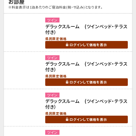
お部屋
※料金表示は1泊あたりのご宿泊料金(税・サ込み)となります。
ツイン
デラックスルーム (ツインベッド・テラス
付き）
県民限定価格
ログインして価格を表示
ツイン
デラックスルーム (ツインベッド・テラス
付き）
県民限定価格
ログインして価格を表示
ツイン
デラックスルーム (ツインベッド・テラス
付き）
県民限定価格
ログインして価格を表示
ツイン