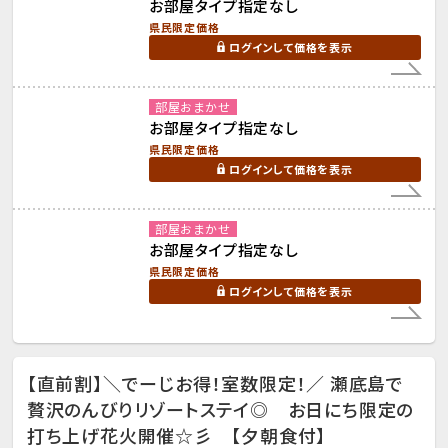
お部屋タイプ指定なし
県民限定価格
ログインして価格を表示
部屋おまかせ
お部屋タイプ指定なし
県民限定価格
ログインして価格を表示
部屋おまかせ
お部屋タイプ指定なし
県民限定価格
ログインして価格を表示
【直前割】＼でーじお得！室数限定！／ 瀬底島で
贅沢のんびりリゾートステイ◎ お日にち限定の
打ち上げ花火開催☆彡 【夕朝食付】