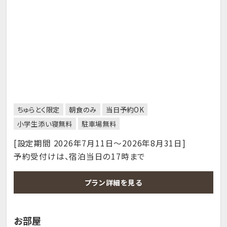
ちゅらとく限定
朝食のみ
当日予約OK
小学生添い寝無料
駐車場無料
[設定期間 2026年7月11日～2026年8月31日]
予約受付けは、宿泊当日の17時まで
プラン詳細を見る
お部屋