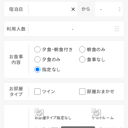
×
から
宿泊日
利用人数
-
夕食・朝食付き
朝食のみ
お食事
夕食のみ
食事なし
内容
指定なし
お部屋
ツイン
部屋おまかせ
タイプ
お部屋タイプ指定なし
ゲストルーム