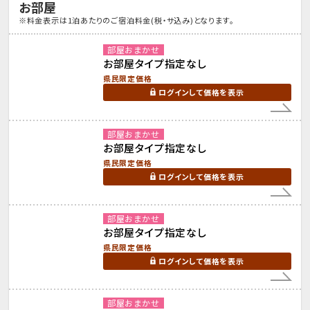
お部屋
※料金表示は1泊あたりのご宿泊料金(税・サ込み)となります。
部屋おまかせ
お部屋タイプ指定なし
県民限定価格
ログインして価格を表示
部屋おまかせ
お部屋タイプ指定なし
県民限定価格
ログインして価格を表示
部屋おまかせ
お部屋タイプ指定なし
県民限定価格
ログインして価格を表示
部屋おまかせ