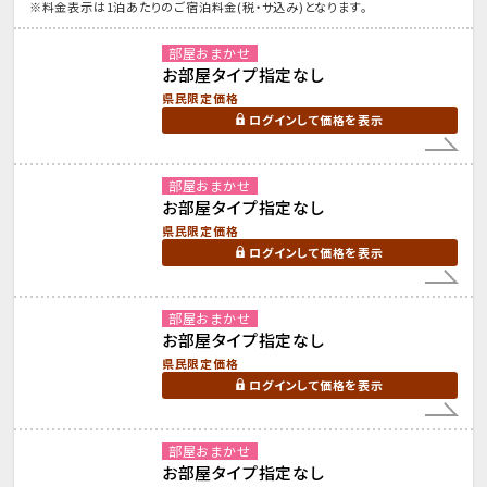
※料金表示は1泊あたりのご宿泊料金(税・サ込み)となります。
部屋おまかせ
お部屋タイプ指定なし
県民限定価格
ログインして価格を表示
部屋おまかせ
お部屋タイプ指定なし
県民限定価格
ログインして価格を表示
部屋おまかせ
お部屋タイプ指定なし
県民限定価格
ログインして価格を表示
部屋おまかせ
お部屋タイプ指定なし