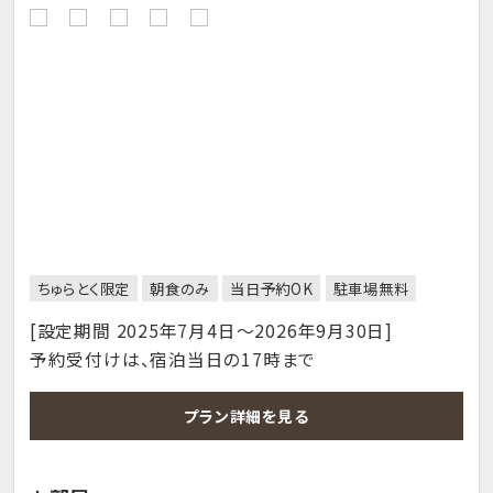
ちゅらとく限定
朝食のみ
当日予約OK
駐車場無料
[設定期間 2025年7月4日～2026年9月30日]
予約受付けは、宿泊当日の17時まで
プラン詳細を見る