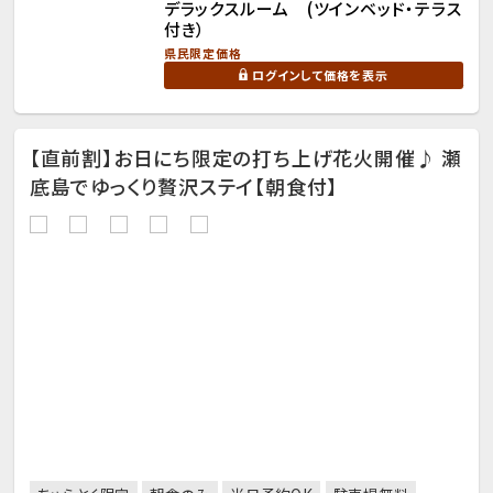
デラックスルーム (ツインベッド・テラス
付き）
県民限定価格
ログインして価格を表示
【直前割】お日にち限定の打ち上げ花火開催♪ 瀬
底島でゆっくり贅沢ステイ【朝食付】