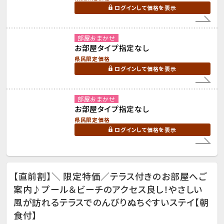
ログインして価格を表示
部屋おまかせ
お部屋タイプ指定なし
県民限定価格
ログインして価格を表示
部屋おまかせ
お部屋タイプ指定なし
県民限定価格
ログインして価格を表示
【直前割】＼ 限定特価／テラス付きのお部屋へご
案内♪プール＆ビーチのアクセス良し！やさしい
風が訪れるテラスでのんびりぬちぐすいステイ【朝
食付】