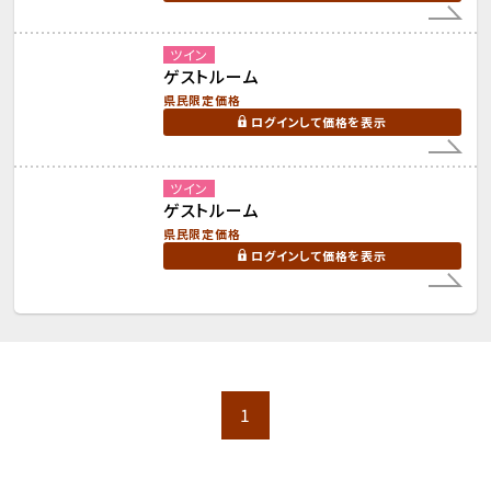
ツイン
ゲストルーム
県民限定価格
ログインして価格を表示
ツイン
ゲストルーム
県民限定価格
ログインして価格を表示
1