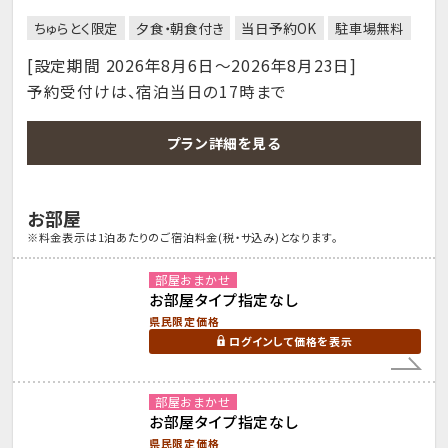
ちゅらとく限定
夕食・朝食付き
当日予約OK
駐車場無料
[設定期間 2026年8月6日～2026年8月23日]
予約受付けは、宿泊当日の17時まで
プラン詳細を見る
お部屋
※料金表示は1泊あたりのご宿泊料金(税・サ込み)となります。
部屋おまかせ
お部屋タイプ指定なし
県民限定価格
ログインして価格を表示
部屋おまかせ
お部屋タイプ指定なし
県民限定価格