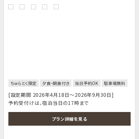
ちゅらとく限定
夕食・朝食付き
当日予約OK
駐車場無料
[設定期間 2026年4月18日～2026年9月30日]
予約受付けは、宿泊当日の17時まで
プラン詳細を見る