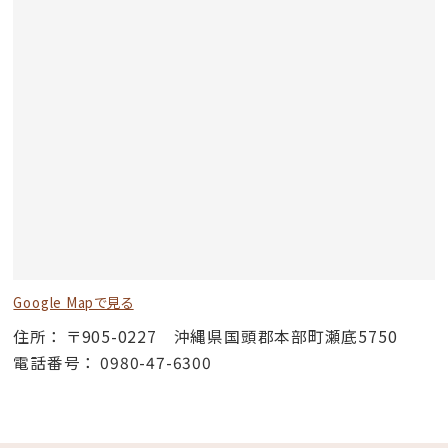
Google Mapで見る
住所
〒905-0227 沖縄県国頭郡本部町瀬底5750
電話番号
0980-47-6300