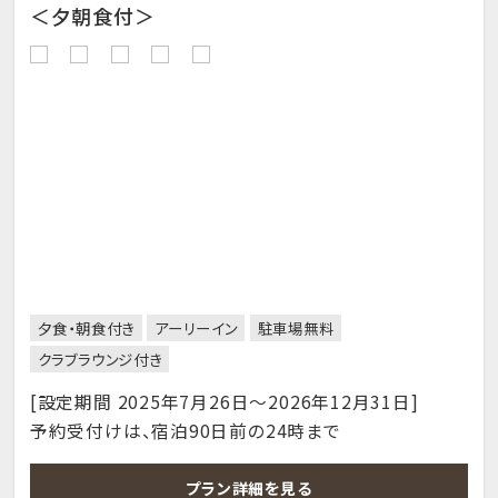
＜夕朝食付＞
夕食・朝食付き
アーリーイン
駐車場無料
クラブラウンジ付き
[設定期間 2025年7月26日～2026年12月31日]
予約受付けは、宿泊90日前の24時まで
プラン詳細を見る