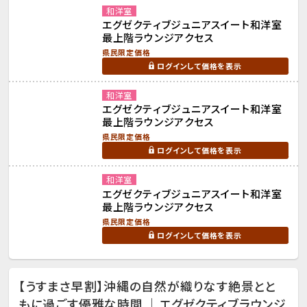
和洋室
エグゼクティブジュニアスイート和洋室
最上階ラウンジアクセス
県民限定価格
ログインして価格を表示
和洋室
エグゼクティブジュニアスイート和洋室
最上階ラウンジアクセス
県民限定価格
ログインして価格を表示
和洋室
エグゼクティブジュニアスイート和洋室
最上階ラウンジアクセス
県民限定価格
ログインして価格を表示
【うすまさ早割】沖縄の自然が織りなす絶景とと
もに過ごす優雅な時間 ｜エグゼクティブラウンジ