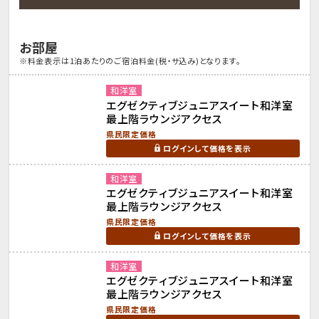
お部屋
※料金表示は1泊あたりのご宿泊料金(税・サ込み)となります。
和洋室
エグゼクティブジュニアスイート和洋室
最上階ラウンジアクセス
県民限定価格
ログインして価格を表示
和洋室
エグゼクティブジュニアスイート和洋室
最上階ラウンジアクセス
県民限定価格
ログインして価格を表示
和洋室
エグゼクティブジュニアスイート和洋室
最上階ラウンジアクセス
県民限定価格