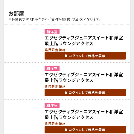
お部屋
※料金表示は1泊あたりのご宿泊料金(税・サ込み)となります。
和洋室
エグゼクティブジュニアスイート和洋室
最上階ラウンジアクセス
県民限定価格
ログインして価格を表示
和洋室
エグゼクティブジュニアスイート和洋室
最上階ラウンジアクセス
県民限定価格
ログインして価格を表示
和洋室
エグゼクティブジュニアスイート和洋室
最上階ラウンジアクセス
県民限定価格
ログインして価格を表示