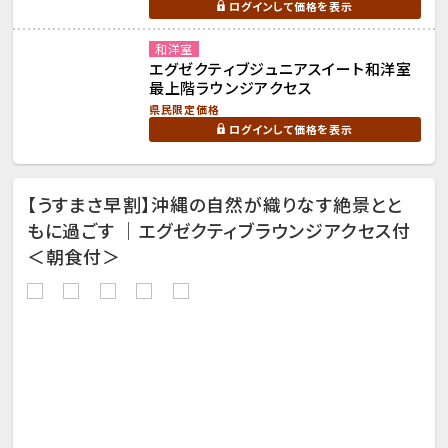
ログインして価格を表示
和洋室
エグゼクティブジュニアスイート和洋室
最上階ラウンジアクセス
県民限定価格
ログインして価格を表示
【うすまさ早割】沖縄の自然が織りなす絶景とと
もに過ごす ｜エグゼクティブラウンジアクセス付
＜朝食付＞