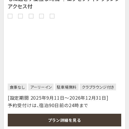
アクセス付
食事なし
アーリーイン
駐車場無料
クラブラウンジ付き
[設定期間 2025年9月11日～2026年12月31日]
予約受付けは、宿泊90日前の24時まで
プラン詳細を見る