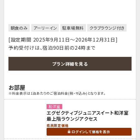
朝食のみ
アーリーイン
駐車場無料
クラブラウンジ付き
[設定期間 2025年9月11日～2026年12月31日]
予約受付けは、宿泊90日前の24時まで
プラン詳細を見る
お部屋
※料金表示は1泊あたりのご宿泊料金(税・サ込み)となります。
和洋室
エグゼクティブジュニアスイート和洋室
最上階ラウンジアクセス
県民限定価格
ログインして価格を表示