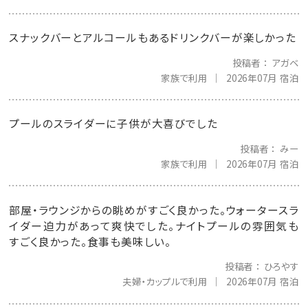
スナックバーとアルコールもあるドリンクバーが楽しかった
投稿者
アガベ
家族で利用
2026年07月 宿泊
プールのスライダーに子供が大喜びでした
投稿者
みー
家族で利用
2026年07月 宿泊
部屋・ラウンジからの眺めがすごく良かった。ウォータースラ
イダー迫力があって爽快でした。ナイトプールの雰囲気も
すごく良かった。食事も美味しい。
投稿者
ひろやす
夫婦・カップルで利用
2026年07月 宿泊