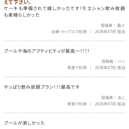
えて下さい。
ケーキも準備されて嬉しかったです！モエシャン飲み放題
も素晴らしかった
投稿者
島人
夫婦・カップルで利用
2026年07月 宿泊
プールや海のアクティビティが最高〜！！！！
投稿者
ハン
家族で利用
2026年07月 宿泊
やっぱり飲み放題プラン！！！最高です
投稿者
あこ
家族で利用
2026年07月 宿泊
プールが楽しかった