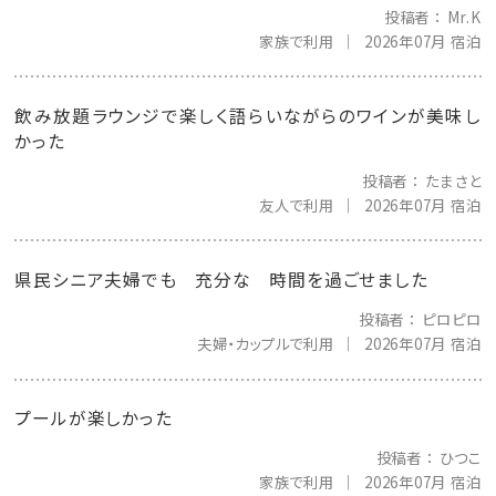
投稿者
Mr.K
家族で利用
2026年07月 宿泊
飲み放題ラウンジで楽しく語らいながらのワインが美味し
かった
投稿者
たまさと
友人で利用
2026年07月 宿泊
県民シニア夫婦でも 充分な 時間を過ごせました
投稿者
ピロピロ
夫婦・カップルで利用
2026年07月 宿泊
プールが楽しかった
投稿者
ひつこ
家族で利用
2026年07月 宿泊