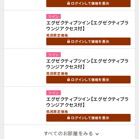
ログインして価格を表示
ツイン
エグゼクティブツイン【エグゼクティブラ
ウンジアクセス付】
県民限定価格
ログインして価格を表示
ツイン
エグゼクティブツイン【エグゼクティブラ
ウンジアクセス付】
県民限定価格
ログインして価格を表示
ツイン
エグゼクティブツイン【エグゼクティブラ
ウンジアクセス付】
県民限定価格
ログインして価格を表示
すべてのお部屋をみる