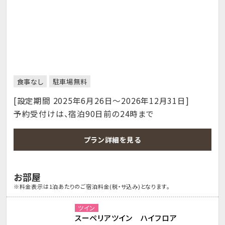
食事なし
駐車場無料
[設定期間 2025年6月26日～2026年12月31日]
予約受付けは、宿泊90日前の24時まで
プラン詳細を見る
お部屋
※料金表示は1泊あたりのご宿泊料金(税・サ込み)となります。
ツイン
スーペリアツイン ハイフロア