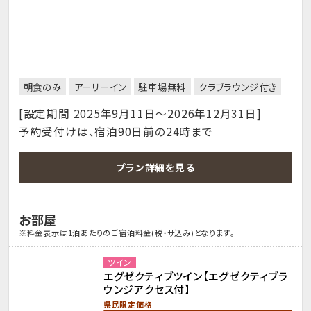
朝食のみ
アーリーイン
駐車場無料
クラブラウンジ付き
[設定期間 2025年9月11日～2026年12月31日]
予約受付けは、宿泊90日前の24時まで
プラン詳細を見る
お部屋
※料金表示は1泊あたりのご宿泊料金(税・サ込み)となります。
ツイン
エグゼクティブツイン【エグゼクティブラ
ウンジアクセス付】
県民限定価格