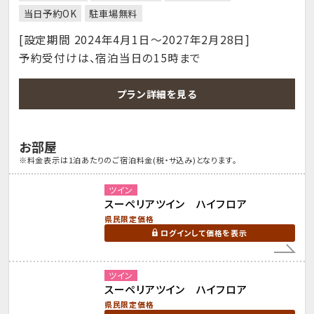
当日予約OK
駐車場無料
[設定期間 2024年4月1日～2027年2月28日]
予約受付けは、宿泊当日の15時まで
プラン詳細を見る
お部屋
※料金表示は1泊あたりのご宿泊料金(税・サ込み)となります。
ツイン
スーペリアツイン ハイフロア
県民限定価格
ログインして価格を表示
ツイン
スーペリアツイン ハイフロア
県民限定価格