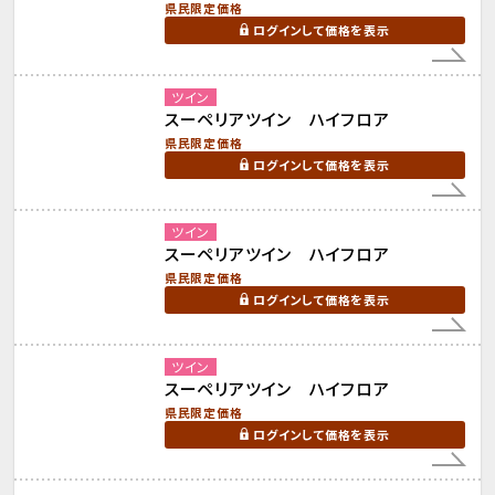
県民限定価格
ログインして価格を表示
ツイン
スーペリアツイン ハイフロア
県民限定価格
ログインして価格を表示
ツイン
スーペリアツイン ハイフロア
県民限定価格
ログインして価格を表示
ツイン
スーペリアツイン ハイフロア
県民限定価格
ログインして価格を表示