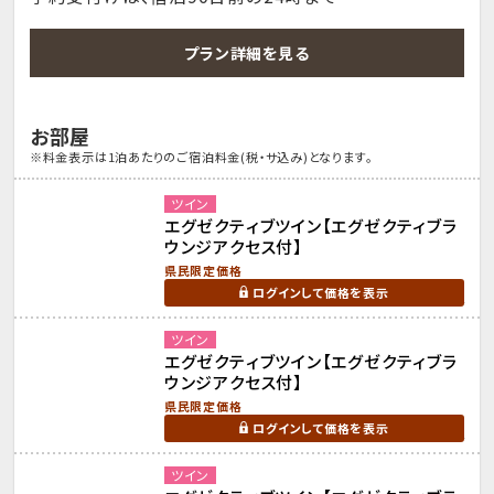
プラン詳細を見る
お部屋
※料金表示は1泊あたりのご宿泊料金(税・サ込み)となります。
ツイン
エグゼクティブツイン【エグゼクティブラ
ウンジアクセス付】
県民限定価格
ログインして価格を表示
ツイン
エグゼクティブツイン【エグゼクティブラ
ウンジアクセス付】
県民限定価格
ログインして価格を表示
ツイン