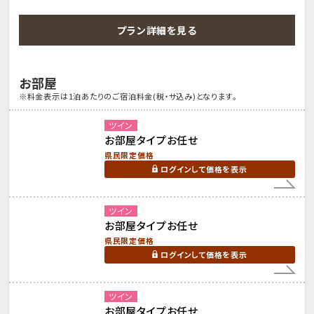
プラン詳細を見る
お部屋
※料金表示は1泊あたりのご宿泊料金(税・サ込み)となります。
ツイン
お部屋タイプお任せ
県民限定価格
ログインして価格を表示
ツイン
お部屋タイプお任せ
県民限定価格
ログインして価格を表示
ツイン
お部屋タイプお任せ