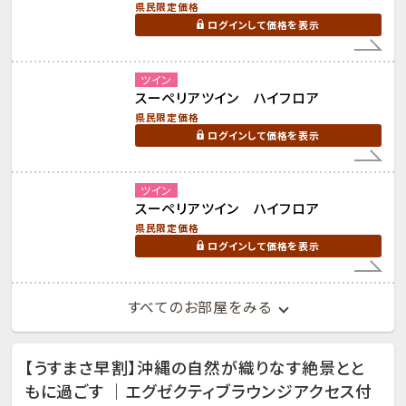
県民限定価格
ログインして価格を表示
ツイン
スーペリアツイン ハイフロア
県民限定価格
ログインして価格を表示
ツイン
スーペリアツイン ハイフロア
県民限定価格
ログインして価格を表示
すべてのお部屋をみる
【うすまさ早割】沖縄の自然が織りなす絶景とと
もに過ごす ｜エグゼクティブラウンジアクセス付