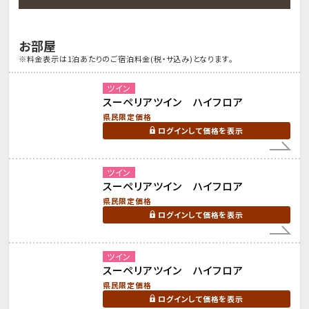
お部屋
※料金表示は1泊あたりのご宿泊料金(税・サ込み)となります。
ツイン
スーペリアツイン ハイフロア
県民限定価格
ログインして価格を表示
ツイン
スーペリアツイン ハイフロア
県民限定価格
ログインして価格を表示
ツイン
スーペリアツイン ハイフロア
県民限定価格
ログインして価格を表示