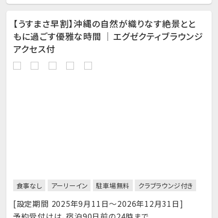
【うすまさ早割】沖縄の自然が織りなす絶景とと
もに過ごす優雅な時間 ｜エグゼクティブラウンジ
アクセス付
食事なし
アーリーイン
駐車場無料
クラブラウンジ付き
[設定期間 2025年9月11日～2026年12月31日]
予約受付けは、宿泊90日前の24時まで