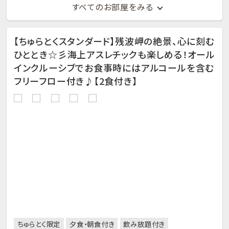
すべてのお部屋をみる
【ちゅらとくスタンダード】残波岬の絶景、心に刻む
ひととき☆彡海上アスレチックも楽しめる！オール
インクルーシブでお食事時にはアルコールを含む
フリーフロー付き♪【2食付き】
ちゅらとく限定
夕食・朝食付き
飲み放題付き