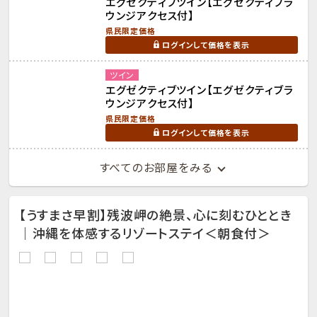
エグゼクティブツイン【エグゼクティブラ
ウンジアクセス付】
県民限定価格
ログインして価格を表示
ツイン
エグゼクティブツイン【エグゼクティブラ
ウンジアクセス付】
県民限定価格
ログインして価格を表示
すべてのお部屋をみる
【うすまさ早割】残波岬の絶景、心に刻むひととき
｜沖縄を体感するリゾートステイ＜朝食付＞