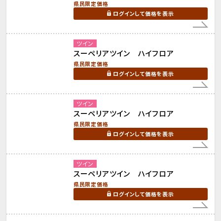
県民限定価格
ログインして価格を表示
ツイン
スーペリアツイン ハイフロア
県民限定価格
ログインして価格を表示
ツイン
スーペリアツイン ハイフロア
県民限定価格
ログインして価格を表示
ツイン
スーペリアツイン ハイフロア
県民限定価格
ログインして価格を表示