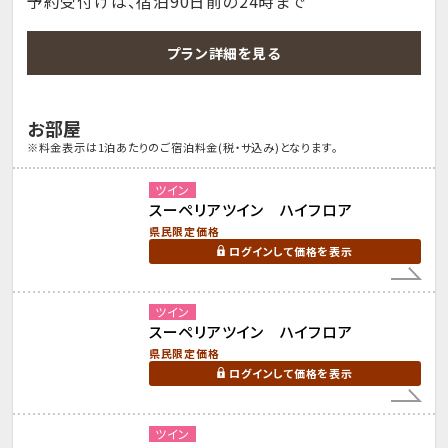
予約受付けは、宿泊90日前の24時まで
プラン詳細を見る
お部屋
※料金表示は1泊あたりのご宿泊料金(税・サ込み)となります。
ツイン
スーペリアツイン ハイフロア
県民限定価格
ログインして価格を表示
ツイン
スーペリアツイン ハイフロア
県民限定価格
ログインして価格を表示
ツイン