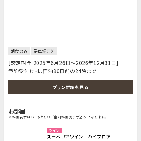
朝食のみ
駐車場無料
[設定期間 2025年6月26日～2026年12月31日]
予約受付けは、宿泊90日前の24時まで
プラン詳細を見る
お部屋
※料金表示は1泊あたりのご宿泊料金(税・サ込み)となります。
ツイン
スーペリアツイン ハイフロア