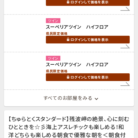
ログインして価格を表示
ツイン
スーペリアツイン ハイフロア
県民限定価格
ログインして価格を表示
ツイン
スーペリアツイン ハイフロア
県民限定価格
ログインして価格を表示
すべてのお部屋をみる
【ちゅらとくスタンダード】残波岬の絶景、心に刻む
ひとときを☆彡海上アスレチックも楽しめる！和
洋どちらも楽しめる朝食で優雅な朝を＜朝食付