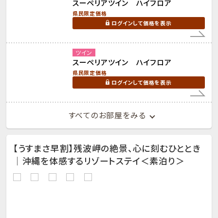
スーペリアツイン ハイフロア
県民限定価格
ログインして価格を表示
ツイン
スーペリアツイン ハイフロア
県民限定価格
ログインして価格を表示
すべてのお部屋をみる
【うすまさ早割】残波岬の絶景、心に刻むひととき
｜沖縄を体感するリゾートステイ＜素泊り＞