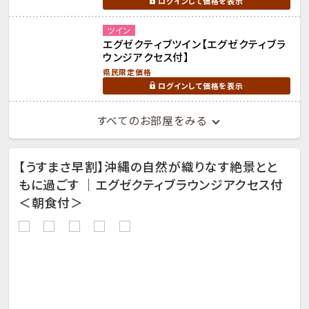
ログインして価格を表示
ツイン
エグゼクティブツイン【エグゼクティブラ
ウンジアクセス付】
県民限定価格
ログインして価格を表示
すべてのお部屋をみる
【うすまさ早割】沖縄の自然が織りなす絶景とと
もに過ごす ｜エグゼクティブラウンジアクセス付
＜朝食付＞