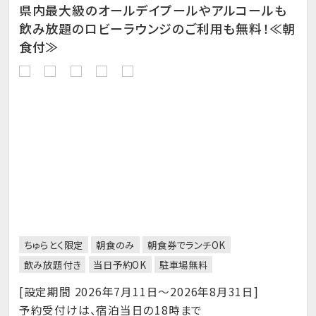
県内最大級のオールデイプールやアルコールも
飲み放題のロビーラウンジのご利用も無料！≪朝
食付≫
ちゅらとく限定
朝食のみ
朝食券でランチOK
飲み放題付き
当日予約OK
駐車場無料
[設定期間 2026年7月11日～2026年8月31日]
予約受付けは、宿泊当日の18時まで