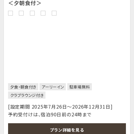
＜夕朝食付＞
夕食・朝食付き
アーリーイン
駐車場無料
クラブラウンジ付き
[設定期間 2025年7月26日～2026年12月31日]
予約受付けは、宿泊90日前の24時まで
プラン詳細を見る