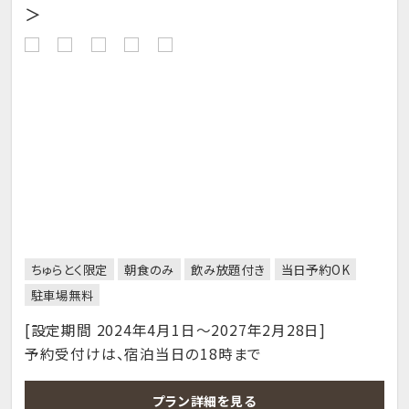
＞
ちゅらとく限定
朝食のみ
飲み放題付き
当日予約OK
駐車場無料
[設定期間 2024年4月1日～2027年2月28日]
予約受付けは、宿泊当日の18時まで
プラン詳細を見る