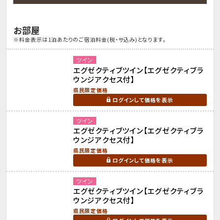
お部屋
※料金表示は1泊あたりのご宿泊料金(税・サ込み)となります。
ツイン
エグゼクティブツイン【エグゼクティブラ
ウンジアクセス付】
県民限定価格
ログインして価格を表示
ツイン
エグゼクティブツイン【エグゼクティブラ
ウンジアクセス付】
県民限定価格
ログインして価格を表示
ツイン
エグゼクティブツイン【エグゼクティブラ
ウンジアクセス付】
県民限定価格