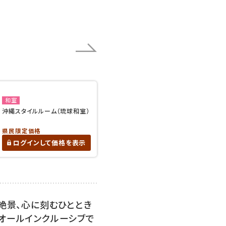
和室
沖縄スタイルルーム（琉球和室）
県民限定価格
ログインして価格を表示
の絶景、心に刻むひととき
オールインクルーシブで