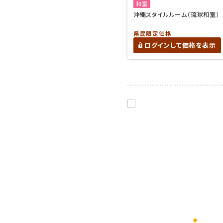
和室
沖縄スタイルルーム（琉球和室）
県民限定価格
ログインして価格を表示