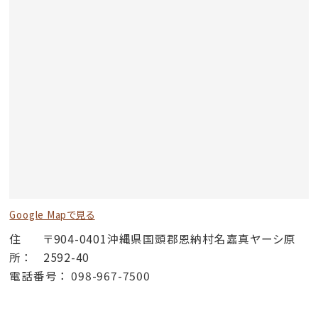
Google Mapで見る
住
〒904-0401沖縄県国頭郡恩納村名嘉真ヤーシ原
所
2592-40
電話番号
098-967-7500