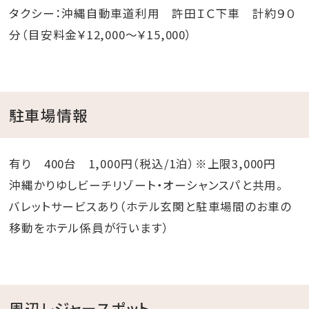
タクシー：沖縄自動車道利用 許田ＩＣ下車 計約９０
分（目安料金￥12,000～￥15,000）
駐車場情報
有り 400台 1,000円（税込/1泊）※上限3,000円
沖縄かりゆしビーチリゾート・オーシャンスパと共用。
バレットサービスあり（ホテル玄関と駐車場間のお車の
移動をホテル係員が行います）
周辺レジャースポット